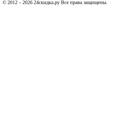
© 2012 – 2026 24скидка.ру Все права защищены.