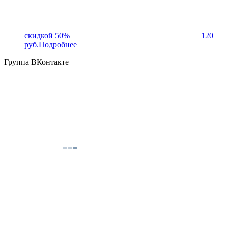
скидкой 50%
120
руб.
Подробнее
Группа ВКонтакте