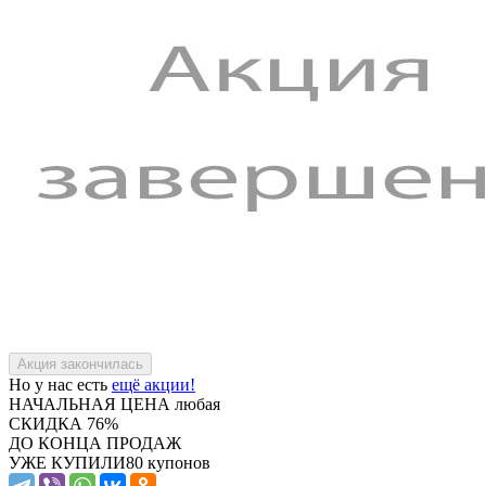
Но у нас есть
ещё акции!
НАЧАЛЬНАЯ ЦЕНА
любая
СКИДКА
76%
ДО КОНЦА ПРОДАЖ
УЖЕ КУПИЛИ
80 купонов