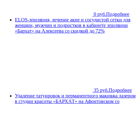
0 руб.
Подробнее
ELOS-эпиляция, лечение акне и сосудистой сетки для
женщин, мужчин и подростков в кабинете эпиляции
«Бархат» на Алексеева со скидкой до 72%
35 руб.
Подробнее
Удаление татуировок и перманентного макияжа лазером
в студии красоты «БАРХАТ» на Афонтовском со