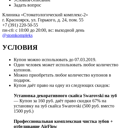
Задать вопрос
Клиника «Стоматологический комплекс-2»
г. Красноярск, ул. Горького, д. 24, пом. 55
+7 (391) 220-50-55
пн-сб: с 10:00 до 20:00, вс: выходной день
@stomkompleks
УСЛОВИЯ
Купон можно использовать до 07.03.2019.
Один человек может использовать любое количество
купонов.
Можно приобретать любое количество купонов в
подарок.
Купон даёт право на одну из следующих скидок:
Установка декоративного скайса Swarovski на зуб
— Купон за 160 руб. даёт право скидки 67% на
установку на зуб скайса Swarovski (500 руб. вместо
1500 руб.)
Профессиональная комплексная чистка зубов +
отбеливание AirFlow