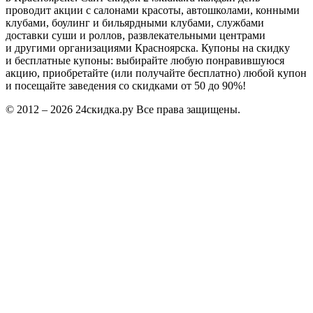
проводит акции с салонами красоты, автошколами, конными
клубами, боулинг и бильярдными клубами, службами
доставки суши и роллов, развлекательными центрами
и другими организациями Красноярска. Купоны на скидку
и бесплатные купоны: выбирайте любую понравившуюся
акцию, приобретайте (или получайте бесплатно) любой купон
и посещайте заведения со скидками от 50 до 90%!
© 2012 – 2026 24скидка.ру Все права защищены.