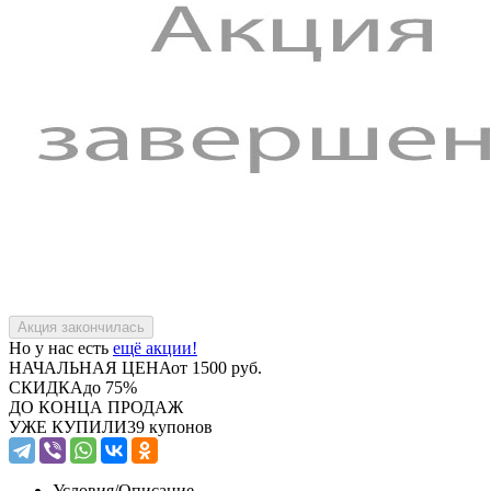
Но у нас есть
ещё акции!
НАЧАЛЬНАЯ ЦЕНА
от 1500 руб.
СКИДКА
до 75%
ДО КОНЦА ПРОДАЖ
УЖЕ КУПИЛИ
39 купонов
Условия/
Описание