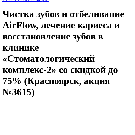
Чистка зубов и отбеливание
AirFlow, лечение кариеса и
восстановление зубов в
клинике
«Стоматологический
комплекс-2» со скидкой до
75% (Красноярск, акция
№3615)