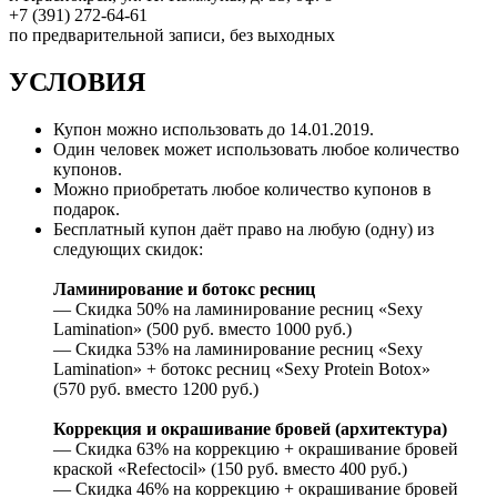
+7 (391) 272-64-61
по предварительной записи, без выходных
УСЛОВИЯ
Купон можно использовать до 14.01.2019.
Один человек может использовать любое количество
купонов.
Можно приобретать любое количество купонов в
подарок.
Бесплатный купон даёт право на любую (одну) из
следующих скидок:
Ламинирование и ботокс ресниц
— Скидка 50% на ламинирование ресниц «Sexy
Lamination» (500 руб. вместо 1000 руб.)
— Скидка 53% на ламинирование ресниц «Sexy
Lamination» + ботокс ресниц «Sexy Protein Botox»
(570 руб. вместо 1200 руб.)
Коррекция и окрашивание бровей (архитектура)
— Скидка 63% на коррекцию + окрашивание бровей
краской «Refectocil» (150 руб. вместо 400 руб.)
— Скидка 46% на коррекцию + окрашивание бровей