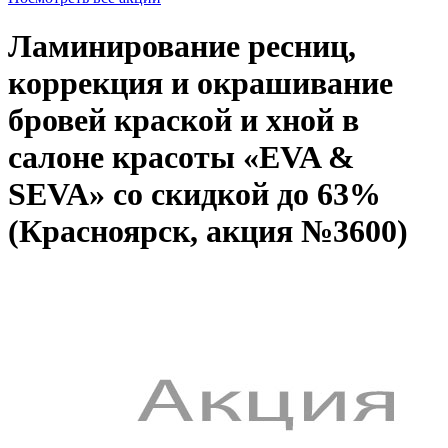
Ламинирование ресниц,
коррекция и окрашивание
бровей краской и хной в
салоне красоты «EVA &
SEVA» со скидкой до 63%
(Красноярск, акция №3600)