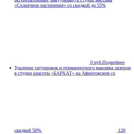
«Солнечное настроение» со скидкой до 55%
0 руб.
Подробнее
Удаление татуировок и перманентного макияжа лазером
в студии красоты «БАРХАТ» на Афонтовском со
скидкой 50%
120