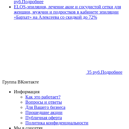
руб.
Подробнее
ELOS-эпиляция, лечение акне и сосудистой сетки для
женщин, мужчин и подростков в кабинете эпиляции
«Бархат» на Алексеева со скидкой до 72%
35 руб.
Подробнее
Группа ВКонтакте
Информация
Как это работает?
Вопросы и ответы
Для Вашего бизнеса
Прошедшие акции
Публичная оферта
Политика конфиденциальности
Мы в соцсетях