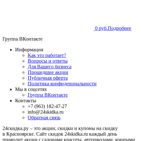
0 руб.
Подробнее
Группа ВКонтакте
Информация
Как это работает?
Вопросы и ответы
Для Вашего бизнеса
Прошедшие акции
Публичная оферта
Политика конфиденциальности
Мы в соцсетях
Группа ВКонтакте
Контакты
+7 (963) 182-47-27
info@24skidka.ru
Обратная связь
24скидка.ру – это акции, скидки и купоны на скидку
в Красноярске. Сайт скидок 24skidka.ru каждый день
проводит акции с салонами красоты, автошколами, конными