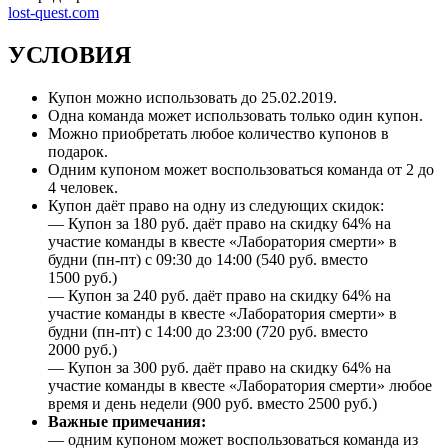
lost-quest.com
УСЛОВИЯ
Купон можно использовать до 25.02.2019.
Одна команда может использовать только один купон.
Можно приобретать любое количество купонов в
подарок.
Одним купоном может воспользоваться команда от 2 до
4 человек.
Купон даёт право на одну из следующих скидок:
— Купон за 180 руб. даёт право на скидку 64% на
участие команды в квесте «Лаборатория смерти» в
будни (пн-пт) с 09:30 до 14:00 (540 руб. вместо
1500 руб.)
— Купон за 240 руб. даёт право на скидку 64% на
участие команды в квесте «Лаборатория смерти» в
будни (пн-пт) с 14:00 до 23:00 (720 руб. вместо
2000 руб.)
— Купон за 300 руб. даёт право на скидку 64% на
участие команды в квесте «Лаборатория смерти» любое
время и день недели (900 руб. вместо 2500 руб.)
Важные примечания:
— одним купоном может воспользоваться команда из