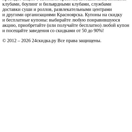
клубами, боулинг и бильярдными клубами, службами
доставки суши и роллов, развлекательными центрами
и другими организациями Красноярска. Купоны на скидку
и бесплатные купоны: выбирайте любую понравившуюся
акцию, приобретайте (или получайте бесплатно) любой купон
и посещайте заведения со скидками от 50 до 90%!
© 2012 – 2026 24скидка.ру Все права защищены.