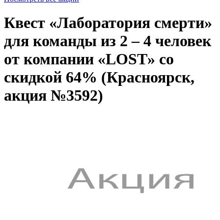
Квест «Лаборатория смерти»
для команды из 2 – 4 человек
от компании «LOST» со
скидкой 64% (Красноярск,
акция №3592)