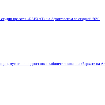
в студии красоты «БАРХАТ» на Афонтовском со скидкой 50%
нщин, мужчин и подростков в кабинете эпиляции «Бархат» на Ал