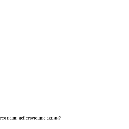
ятся наши действующие акции?