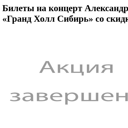
Билеты на концерт Александр
«Гранд Холл Сибирь» со скид