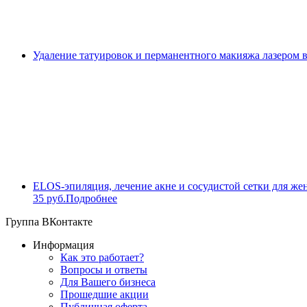
Удаление татуировок и перманентного макияжа лазером 
ELOS-эпиляция, лечение акне и сосудистой сетки для же
35 руб.
Подробнее
Группа ВКонтакте
Информация
Как это работает?
Вопросы и ответы
Для Вашего бизнеса
Прошедшие акции
Публичная оферта