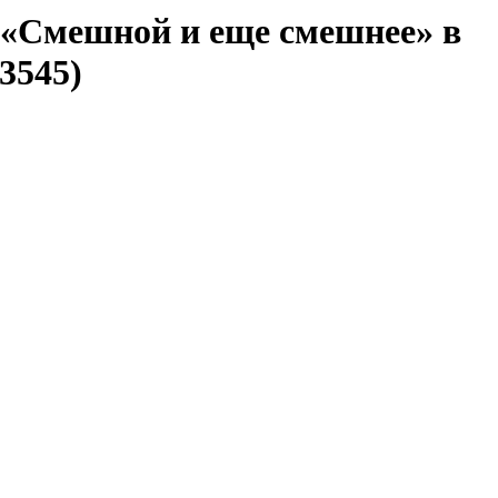
 «Смешной и еще смешнее» в
3545)