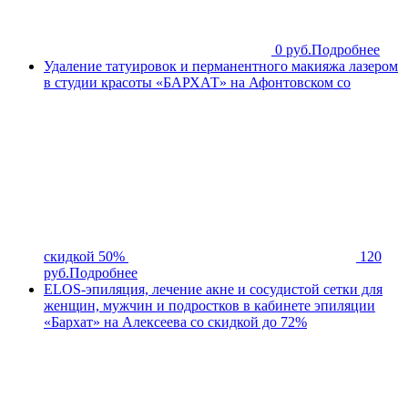
0 руб.
Подробнее
Удаление татуировок и перманентного макияжа лазером
в студии красоты «БАРХАТ» на Афонтовском со
скидкой 50%
120
руб.
Подробнее
ELOS-эпиляция, лечение акне и сосудистой сетки для
женщин, мужчин и подростков в кабинете эпиляции
«Бархат» на Алексеева со скидкой до 72%