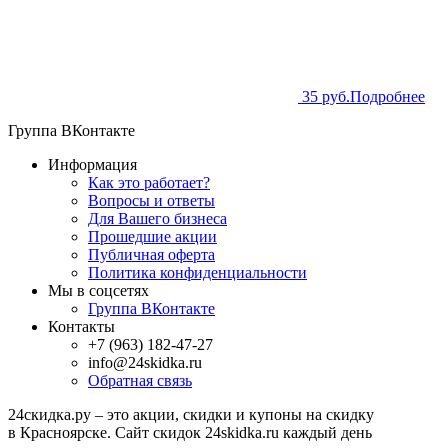
35 руб.
Подробнее
Группа ВКонтакте
Информация
Как это работает?
Вопросы и ответы
Для Вашего бизнеса
Прошедшие акции
Публичная оферта
Политика конфиденциальности
Мы в соцсетях
Группа ВКонтакте
Контакты
+7 (963) 182-47-27
info@24skidka.ru
Обратная связь
24скидка.ру – это акции, скидки и купоны на скидку
в Красноярске. Сайт скидок 24skidka.ru каждый день