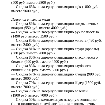
(500 руб. вместо 2800 руб.)
— Скидка 68% на лазерную эпиляцию щёк (1800 руб.
вместо 5600 руб.)
Лазерная эпиляция тела
— Скидка 86% на лазерную эпиляцию подмышечных
впадин (550 руб. вместо 4000 руб.)
— Скидка 57% на лазерную эпиляцию рук полностью
(1490 руб. вместо 3500 руб.)
— Скидка 80% на лазерную эпиляцию живота (490 руб.
вместо 2400 руб.)
— Скидка 81% на лазерную эпиляцию груди (ореолы)
(380 руб. вместо 2000 руб.)
— Скидка 85% на лазерную эпиляцию классического
бикини (690 руб. вместо 4500 руб.)
— Скидка 83% на лазерную эпиляцию глубокого
бикини (990 руб. вместо 5800 руб.)
— Скидка 67% на лазерную эпиляцию ягодиц (990 руб.
вместо 3000 руб.)
— Скидка 79% на лазерную эпиляцию бёдер (1500 руб.
вместо 7000 руб.)
— Скидка 73% на лазерную эпиляцию голеней
(1900 руб. вместо 7000 руб.)
— Скидка 50% на комплексную лазерную эпиляцию
(ноги полностью + глубокое бикини + подмышечные