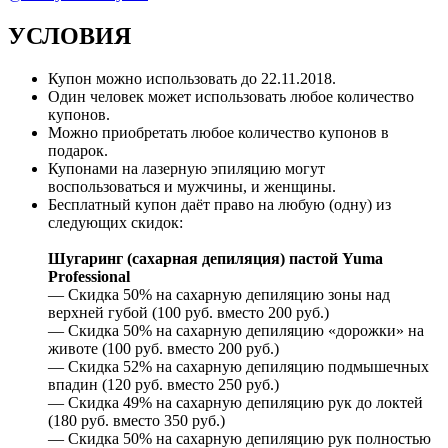
УСЛОВИЯ
Купон можно использовать до 22.11.2018.
Один человек может использовать любое количество
купонов.
Можно приобретать любое количество купонов в
подарок.
Купонами на лазерную эпиляцию могут
воспользоваться и мужчины, и женщины.
Бесплатный купон даёт право на любую (одну) из
следующих скидок:
Шугаринг (сахарная депиляция) пастой Yuma
Professional
— Скидка 50% на сахарную депиляцию зоны над
верхней губой (100 руб. вместо 200 руб.)
— Скидка 50% на сахарную депиляцию «дорожки» на
животе (100 руб. вместо 200 руб.)
— Скидка 52% на сахарную депиляцию подмышечных
впадин (120 руб. вместо 250 руб.)
— Скидка 49% на сахарную депиляцию рук до локтей
(180 руб. вместо 350 руб.)
— Скидка 50% на сахарную депиляцию рук полностью