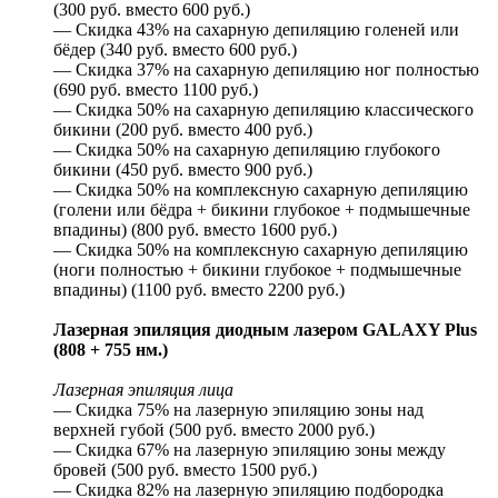
(300 руб. вместо 600 руб.)
— Скидка 43% на сахарную депиляцию голеней или
бёдер (340 руб. вместо 600 руб.)
— Скидка 37% на сахарную депиляцию ног полностью
(690 руб. вместо 1100 руб.)
— Скидка 50% на сахарную депиляцию классического
бикини (200 руб. вместо 400 руб.)
— Скидка 50% на сахарную депиляцию глубокого
бикини (450 руб. вместо 900 руб.)
— Скидка 50% на комплексную сахарную депиляцию
(голени или бёдра + бикини глубокое + подмышечные
впадины) (800 руб. вместо 1600 руб.)
— Скидка 50% на комплексную сахарную депиляцию
(ноги полностью + бикини глубокое + подмышечные
впадины) (1100 руб. вместо 2200 руб.)
Лазерная эпиляция диодным лазером GALAXY Plus
(808 + 755 нм.)
Лазерная эпиляция лица
— Скидка 75% на лазерную эпиляцию зоны над
верхней губой (500 руб. вместо 2000 руб.)
— Скидка 67% на лазерную эпиляцию зоны между
бровей (500 руб. вместо 1500 руб.)
— Скидка 82% на лазерную эпиляцию подбородка