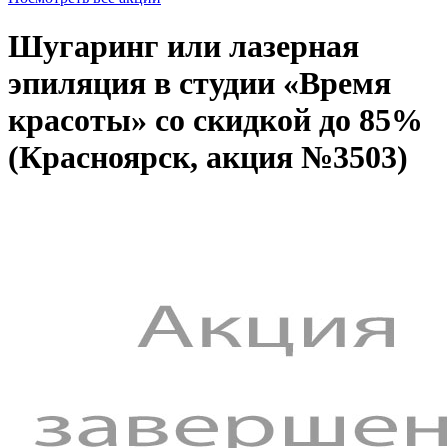
Шугаринг или лазерная
эпиляция в студии «Время
красоты» со скидкой до 85%
(Красноярск, акция №3503)