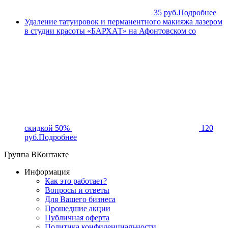
35 руб.
Подробнее
Удаление татуировок и перманентного макияжа лазером
в студии красоты «БАРХАТ» на Афонтовском со
скидкой 50%
120
руб.
Подробнее
Группа ВКонтакте
Информация
Как это работает?
Вопросы и ответы
Для Вашего бизнеса
Прошедшие акции
Публичная оферта
Политика конфиденциальности