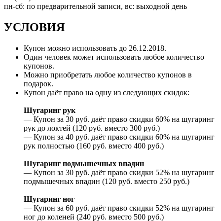
пн-сб: по предварительной записи, вс: выходной день
УСЛОВИЯ
Купон можно использовать до 26.12.2018.
Один человек может использовать любое количество
купонов.
Можно приобретать любое количество купонов в
подарок.
Купон даёт право на одну из следующих скидок:
Шугаринг рук
— Купон за 30 руб. даёт право скидки 60% на шугаринг
рук до локтей (120 руб. вместо 300 руб.)
— Купон за 40 руб. даёт право скидки 60% на шугаринг
рук полностью (160 руб. вместо 400 руб.)
Шугаринг подмышечных впадин
— Купон за 30 руб. даёт право скидки 52% на шугаринг
подмышечных впадин (120 руб. вместо 250 руб.)
Шугаринг ног
— Купон за 60 руб. даёт право скидки 52% на шугаринг
ног до коленей (240 руб. вместо 500 руб.)