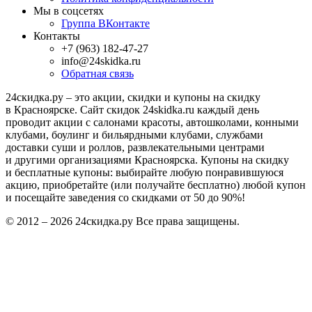
Мы в соцсетях
Группа ВКонтакте
Контакты
+7 (963) 182-47-27
info@24skidka.ru
Обратная связь
24скидка.ру – это акции, скидки и купоны на скидку
в Красноярске. Сайт скидок 24skidka.ru каждый день
проводит акции с салонами красоты, автошколами, конными
клубами, боулинг и бильярдными клубами, службами
доставки суши и роллов, развлекательными центрами
и другими организациями Красноярска. Купоны на скидку
и бесплатные купоны: выбирайте любую понравившуюся
акцию, приобретайте (или получайте бесплатно) любой купон
и посещайте заведения со скидками от 50 до 90%!
© 2012 – 2026 24скидка.ру Все права защищены.