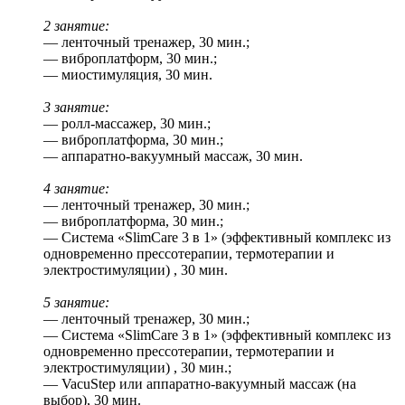
2 занятие:
— ленточный тренажер, 30 мин.;
— виброплатформ, 30 мин.;
— миостимуляция, 30 мин.
3 занятие:
— ролл-массажер, 30 мин.;
— виброплатформа, 30 мин.;
— аппаратно-вакуумный массаж, 30 мин.
4 занятие:
— ленточный тренажер, 30 мин.;
— виброплатформа, 30 мин.;
— Система «SlimCare 3 в 1» (эффективный комплекс из
одновременно прессотерапии, термотерапии и
электростимуляции) , 30 мин.
5 занятие:
— ленточный тренажер, 30 мин.;
— Система «SlimCare 3 в 1» (эффективный комплекс из
одновременно прессотерапии, термотерапии и
электростимуляции) , 30 мин.;
— VacuStep или аппаратно-вакуумный массаж (на
выбор), 30 мин.