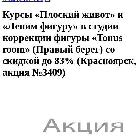
Курсы «Плоский живот» и
«Лепим фигуру» в студии
коррекции фигуры «Tonus
room» (Правый берег) со
скидкой до 83% (Красноярск,
акция №3409)