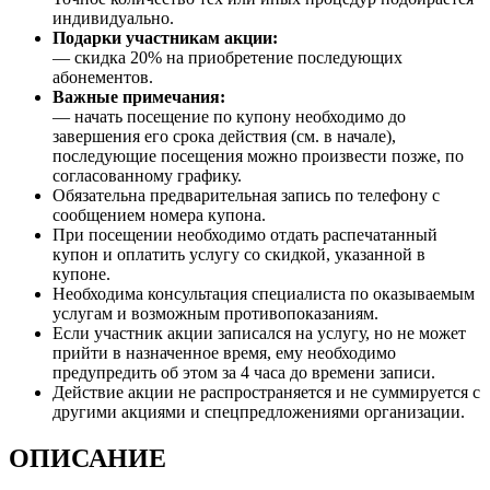
индивидуально.
Подарки участникам акции:
— скидка 20% на приобретение последующих
абонементов.
Важные примечания:
— начать посещение по купону необходимо до
завершения его срока действия (см. в начале),
последующие посещения можно произвести позже, по
согласованному графику.
Обязательна предварительная запись по телефону с
сообщением номера купона.
При посещении необходимо отдать распечатанный
купон и оплатить услугу со скидкой, указанной в
купоне.
Необходима консультация специалиста по оказываемым
услугам и возможным противопоказаниям.
Если участник акции записался на услугу, но не может
прийти в назначенное время, ему необходимо
предупредить об этом за 4 часа до времени записи.
Действие акции не распространяется и не суммируется с
другими акциями и спецпредложениями организации.
ОПИСАНИЕ