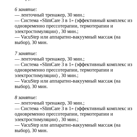
6 занятие:
— ленточный тренажер, 30 мин.;
— Система «SlimCare 3 в 1» (эффективный комплекс из
одновременно прессотерапии, термотерапии и
электростимуляции) , 30 мин.;
— VacuStep или аппаратно-вакуумный массаж (на
выбор), 30 мин.
7 занятие:
— ленточный тренажер, 30 мин.;
— Система «SlimCare 3 в 1» (эффективный комплекс из
одновременно прессотерапии, термотерапии и
электростимуляции) , 30 мин.;
— VacuStep или аппаратно-вакуумный массаж (на
выбор), 30 мин.
8 занятие:
— ленточный тренажер, 30 мин.;
— Система «SlimCare 3 в 1» (эффективный комплекс из
одновременно прессотерапии, термотерапии и
электростимуляции) , 30 мин.;
— VacuStep или аппаратно-вакуумный массаж (на
выбор), 30 мин.