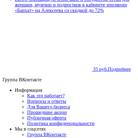
женщин, мужчин и подростков в кабинете эпиляции
«Бархат» на Алексеева со скидкой до 72%
35 руб.
Подробнее
Группа ВКонтакте
Информация
Как это работает?
Вопросы и ответы
Для Вашего бизнеса
Прошедшие акции
Публичная оферта
Политика конфиденциальности
Мы в соцсетях
Группа ВКонтакте