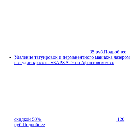
35 руб.
Подробнее
Удаление татуировок и перманентного макияжа лазером
в студии красоты «БАРХАТ» на Афонтовском со
скидкой 50%
120
руб.
Подробнее