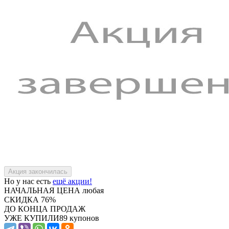
Но у нас есть
ещё акции!
НАЧАЛЬНАЯ ЦЕНА
любая
СКИДКА
76%
ДО КОНЦА ПРОДАЖ
УЖЕ КУПИЛИ
89 купонов