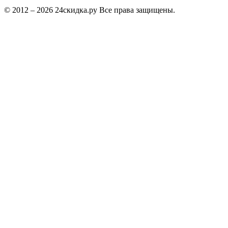
© 2012 – 2026 24скидка.ру Все права защищены.