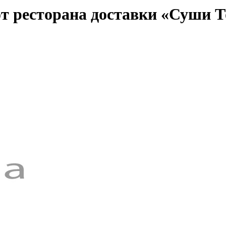
от ресторана доставки «Суши 