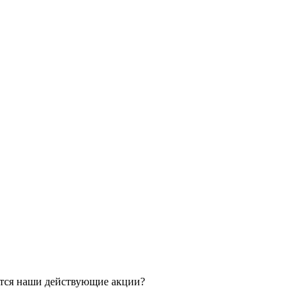
ятся наши действующие акции?