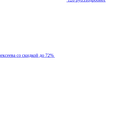
ексеева со скидкой до 72%