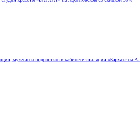
нщин, мужчин и подростков в кабинете эпиляции «Бархат» на Ал