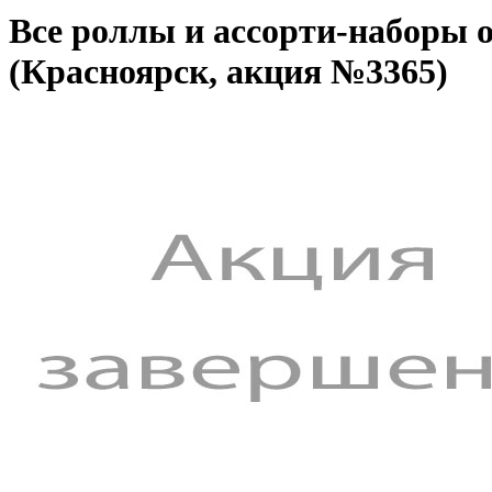
Все роллы и ассорти-наборы 
(Красноярск, акция №3365)