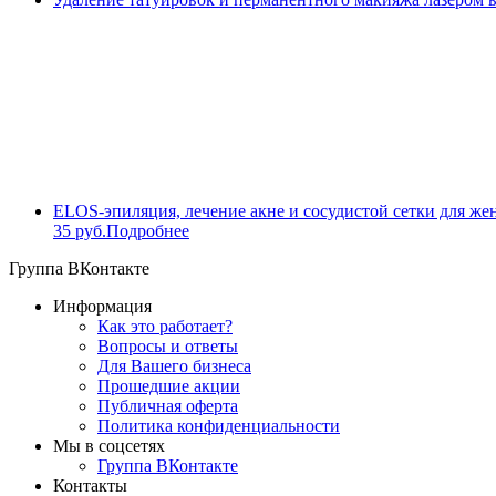
ELOS-эпиляция, лечение акне и сосудистой сетки для же
35 руб.
Подробнее
Группа ВКонтакте
Информация
Как это работает?
Вопросы и ответы
Для Вашего бизнеса
Прошедшие акции
Публичная оферта
Политика конфиденциальности
Мы в соцсетях
Группа ВКонтакте
Контакты