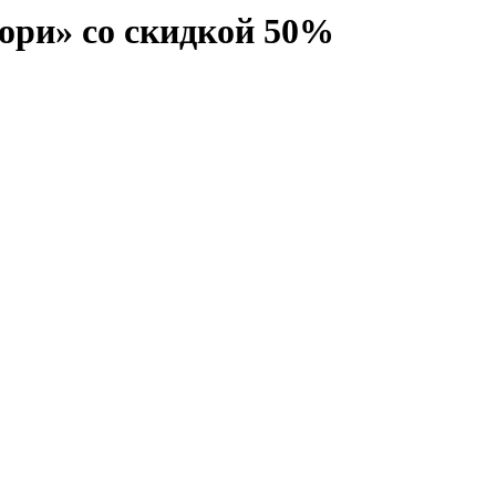
Тори» со скидкой 50%