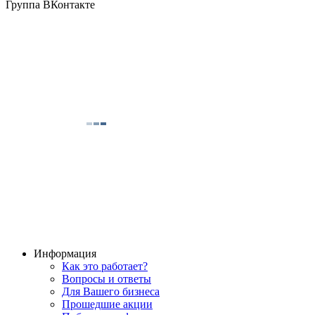
Группа ВКонтакте
Информация
Как это работает?
Вопросы и ответы
Для Вашего бизнеса
Прошедшие акции