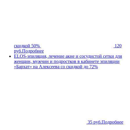
скидкой 50%
120
руб.
Подробнее
ELOS-эпиляция, лечение акне и сосудистой сетки для
женщин, мужчин и подростков в кабинете эпиляции
«Бархат» на Алексеева со скидкой до 72%
35 руб.
Подробнее