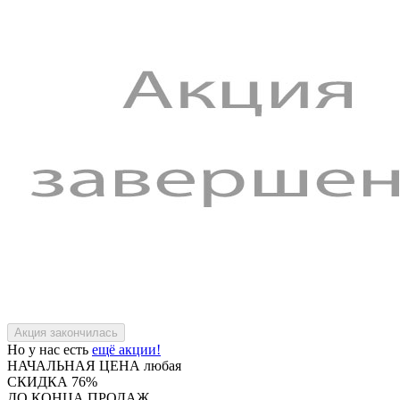
Но у нас есть
ещё акции!
НАЧАЛЬНАЯ ЦЕНА
любая
СКИДКА
76%
ДО КОНЦА ПРОДАЖ