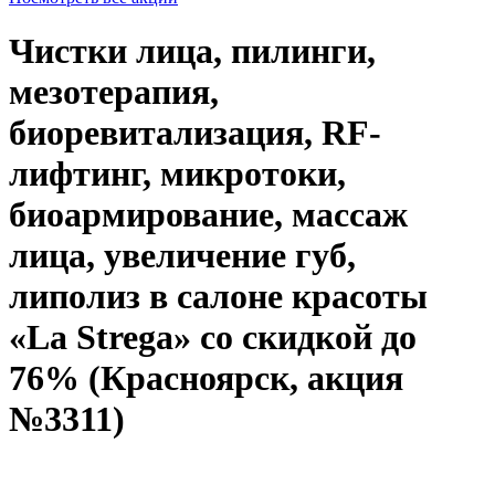
Чистки лица, пилинги,
мезотерапия,
биоревитализация, RF-
лифтинг, микротоки,
биоармирование, массаж
лица, увеличение губ,
липолиз в салоне красоты
«La Strega» со скидкой до
76% (Красноярск, акция
№3311)