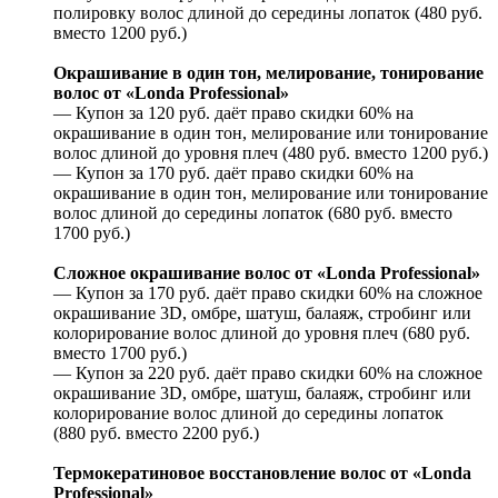
полировку волос длиной до середины лопаток (480 руб.
вместо 1200 руб.)
Окрашивание в один тон, мелирование, тонирование
волос от «Londa Professional»
— Купон за 120 руб. даёт право скидки 60% на
окрашивание в один тон, мелирование или тонирование
волос длиной до уровня плеч (480 руб. вместо 1200 руб.)
— Купон за 170 руб. даёт право скидки 60% на
окрашивание в один тон, мелирование или тонирование
волос длиной до середины лопаток (680 руб. вместо
1700 руб.)
Сложное окрашивание волос от «Londa Professional»
— Купон за 170 руб. даёт право скидки 60% на сложное
окрашивание 3D, омбре, шатуш, балаяж, стробинг или
колорирование волос длиной до уровня плеч (680 руб.
вместо 1700 руб.)
— Купон за 220 руб. даёт право скидки 60% на сложное
окрашивание 3D, омбре, шатуш, балаяж, стробинг или
колорирование волос длиной до середины лопаток
(880 руб. вместо 2200 руб.)
Термокератиновое восстановление волос от «Londa
Professional»