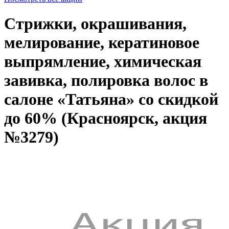
Стрижки, окрашивания,
мелирование, кератиновое
выпрямление, химическая
завивка, полировка волос в
салоне «Татьяна» со скидкой
до 60% (Красноярск, акция
№3279)