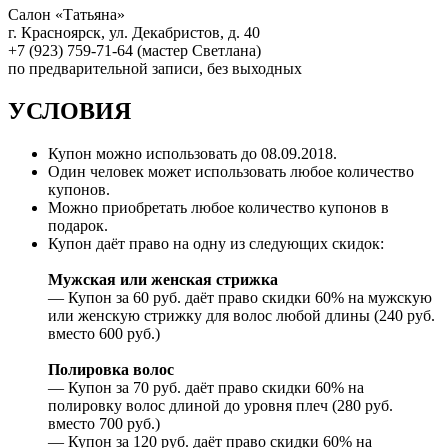
Салон «Татьяна»
г. Красноярск, ул. Декабристов, д. 40
+7 (923) 759-71-64 (мастер Светлана)
по предварительной записи, без выходных
УСЛОВИЯ
Купон можно использовать до 08.09.2018.
Один человек может использовать любое количество
купонов.
Можно приобретать любое количество купонов в
подарок.
Купон даёт право на одну из следующих скидок:
Мужская или женская стрижка
— Купон за 60 руб. даёт право скидки 60% на мужскую
или женскую стрижку для волос любой длины (240 руб.
вместо 600 руб.)
Полировка волос
— Купон за 70 руб. даёт право скидки 60% на
полировку волос длиной до уровня плеч (280 руб.
вместо 700 руб.)
— Купон за 120 руб. даёт право скидки 60% на