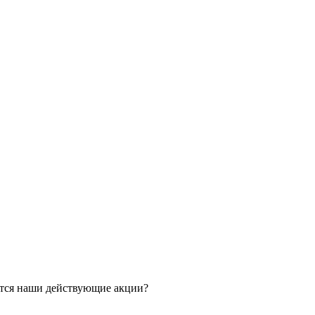
ятся наши действующие акции?