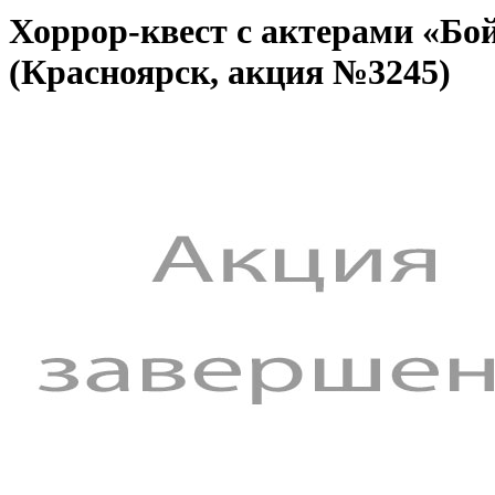
Хоррор-квест с актерами «Бой
(Красноярск, акция №3245)