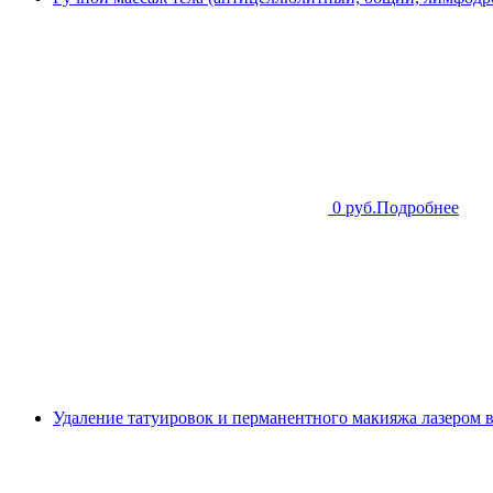
0 руб.
Подробнее
Удаление татуировок и перманентного макияжа лазером 