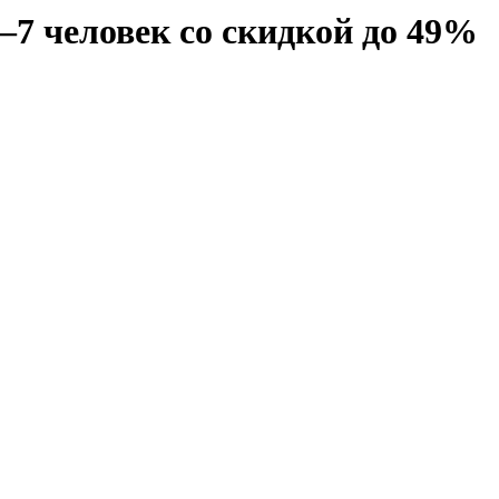
–7 человек со скидкой до 49%