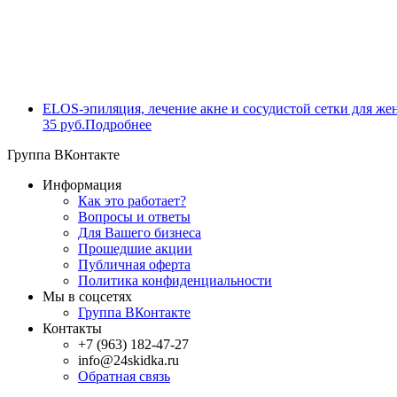
ELOS-эпиляция, лечение акне и сосудистой сетки для же
35 руб.
Подробнее
Группа ВКонтакте
Информация
Как это работает?
Вопросы и ответы
Для Вашего бизнеса
Прошедшие акции
Публичная оферта
Политика конфиденциальности
Мы в соцсетях
Группа ВКонтакте
Контакты
+7 (963) 182-47-27
info@24skidka.ru
Обратная связь