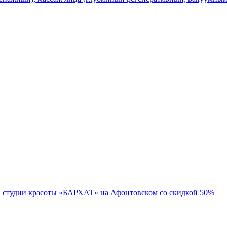
в студии красоты «БАРХАТ» на Афонтовском со скидкой 50%