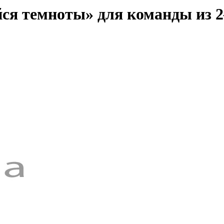
ся темноты» для команды из 2