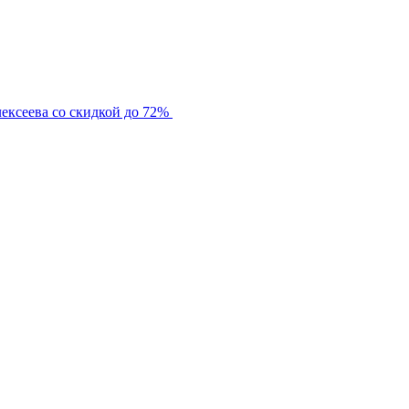
ексеева со скидкой до 72%