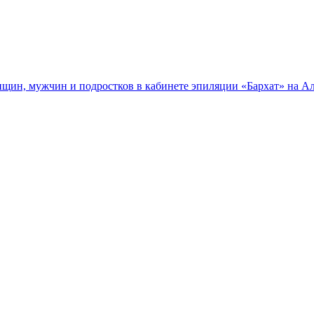
нщин, мужчин и подростков в кабинете эпиляции «Бархат» на Ал