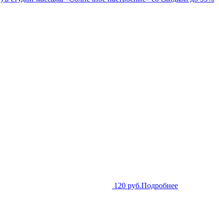
120 руб.
Подробнее