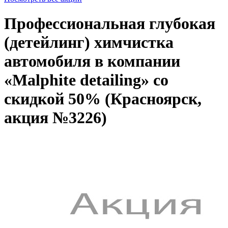
Профессиональная глубокая
(детейлинг) химчистка
автомобиля в компании
«Malphite detailing» со
скидкой 50% (Красноярск,
акция №3226)