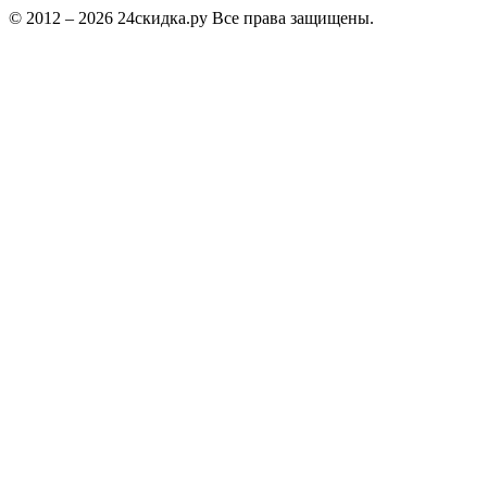
© 2012 – 2026 24скидка.ру Все права защищены.