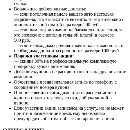
сушка.
Возможные добровольные доплаты:
— если потолочная панель вашего авто настолько
загрязнена, что вы захотите её снять, то это возможно с
дополнительной платой в размере 500 руб.;
— если вам нужна химчистка багажного отделения, то
это возможно с дополнительной платой в размере
500 руб.;
— если необходима срочная химчистка автомобиля, то
необходима доплата за срочность в размере 1000 руб.
Подарки участникам акции:
— скидка 30% на профессиональную комплексную
полировку кузова автомобиля.
Действие купонов не распространяется на другие акции
компании.
Обязательна предварительная запись по телефону с
сообщением номера купона.
При посещении необходимо отдать распечатанный
купон и оплатить услугу со скидкой указанной в
купоне.
Если участник акции записался на услугу, но не может
прийти в назначенное время, ему необходимо
предупредить об этом за 4 часа до времени записи.