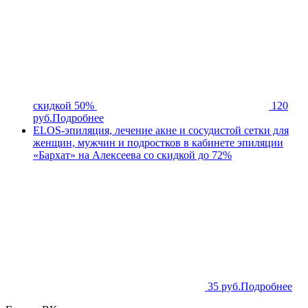
скидкой 50%
120
руб.
Подробнее
ELOS-эпиляция, лечение акне и сосудистой сетки для
женщин, мужчин и подростков в кабинете эпиляции
«Бархат» на Алексеева со скидкой до 72%
35 руб.
Подробнее