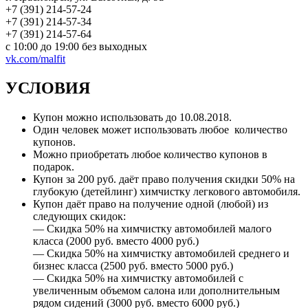
+7 (391) 214-57-24
+7 (391) 214-57-34
+7 (391) 214-57-64
с 10:00 до 19:00 без выходных
vk.com/malfit
УСЛОВИЯ
Купон можно использовать до 10.08.2018.
Один человек может использовать любое количество
купонов.
Можно приобретать любое количество купонов в
подарок.
Купон за 200 руб. даёт право получения скидки 50% на
глубокую (детейлинг) химчистку легкового автомобиля.
Купон даёт право на получение одной (любой) из
следующих скидок:
— Скидка 50% на химчистку автомобилей малого
класса (2000 руб. вместо 4000 руб.)
— Скидка 50% на химчистку автомобилей среднего и
бизнес класса (2500 руб. вместо 5000 руб.)
— Скидка 50% на химчистку автомобилей с
увеличенным объемом салона или дополнительным
рядом сидений (3000 руб. вместо 6000 руб.)