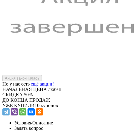
Но у нас есть
ещё акции!
НАЧАЛЬНАЯ ЦЕНА
любая
СКИДКА
50%
ДО КОНЦА ПРОДАЖ
УЖЕ КУПИЛИ
10 купонов
Условия/
Описание
Задать вопрос