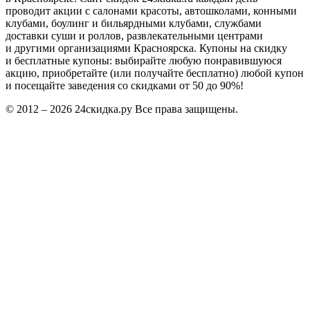
проводит акции с салонами красоты, автошколами, конными
клубами, боулинг и бильярдными клубами, службами
доставки суши и роллов, развлекательными центрами
и другими организациями Красноярска. Купоны на скидку
и бесплатные купоны: выбирайте любую понравившуюся
акцию, приобретайте (или получайте бесплатно) любой купон
и посещайте заведения со скидками от 50 до 90%!
© 2012 – 2026 24скидка.ру Все права защищены.