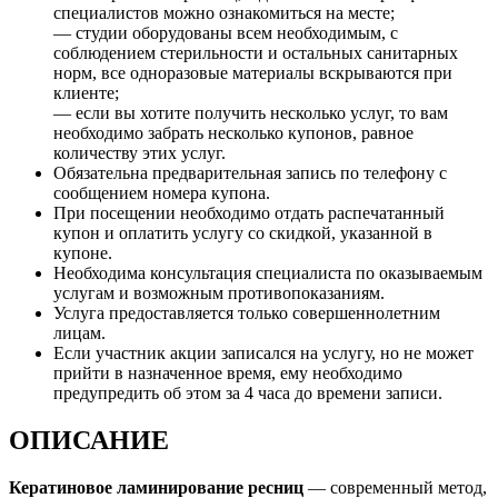
специалистов можно ознакомиться на месте;
— студии оборудованы всем необходимым, с
соблюдением стерильности и остальных санитарных
норм, все одноразовые материалы вскрываются при
клиенте;
— если вы хотите получить несколько услуг, то вам
необходимо забрать несколько купонов, равное
количеству этих услуг.
Обязательна предварительная запись по телефону с
сообщением номера купона.
При посещении необходимо отдать распечатанный
купон и оплатить услугу со скидкой, указанной в
купоне.
Необходима консультация специалиста по оказываемым
услугам и возможным противопоказаниям.
Услуга предоставляется только совершеннолетним
лицам.
Если участник акции записался на услугу, но не может
прийти в назначенное время, ему необходимо
предупредить об этом за 4 часа до времени записи.
ОПИСАНИЕ
Кератиновое ламинирование ресниц
— современный метод,