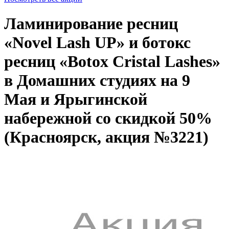
Ламинирование ресниц
«Novel Lash UP» и ботокс
ресниц «Botox Cristal Lashes»
в Домашних студиях на 9
Мая и Ярыгинской
набережной со скидкой 50%
(Красноярск, акция №3221)