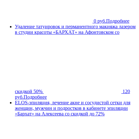
0 руб.
Подробнее
Удаление татуировок и перманентного макияжа лазером
в студии красоты «БАРХАТ» на Афонтовском со
скидкой 50%
120
руб.
Подробнее
ELOS-эпиляция, лечение акне и сосудистой сетки для
женщин, мужчин и подростков в кабинете эпиляции
«Бархат» на Алексеева со скидкой до 72%