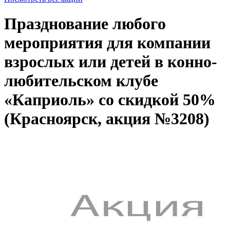
Празднование любого
мероприятия для компании
взрослых или детей в конно-
любительском клубе
«Каприоль» со скидкой 50%
(Красноярск, акция №3208)