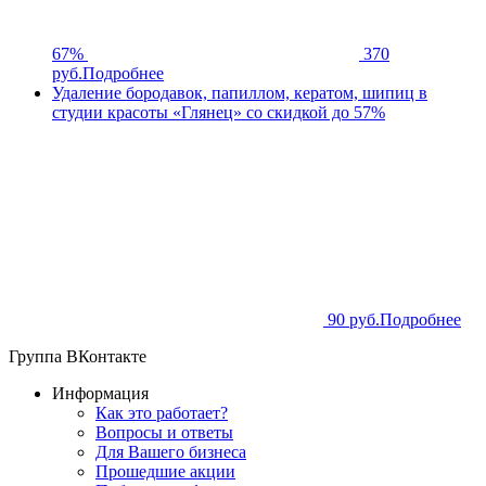
67%
370
руб.
Подробнее
Удаление бородавок, папиллом, кератом, шипиц в
студии красоты «Глянец» со скидкой до 57%
90 руб.
Подробнее
Группа ВКонтакте
Информация
Как это работает?
Вопросы и ответы
Для Вашего бизнеса
Прошедшие акции