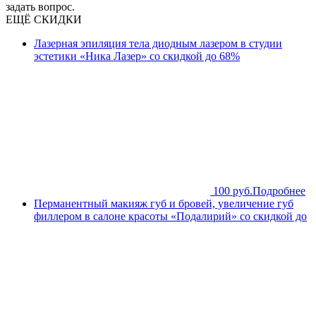
задать вопрос.
ЕЩЁ СКИДКИ
Лазерная эпиляция тела диодным лазером в студии
эстетики «Ника Лазер» со скидкой до 68%
100 руб.
Подробнее
Перманентный макияж губ и бровей, увеличение губ
филлером в салоне красоты «Подалирий» со скидкой до