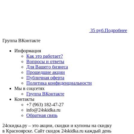
35 руб.
Подробнее
Группа ВКонтакте
Информация
Как это работает?
Вопросы и ответы
Для Вашего бизнеса
Прошедшие акции
Публичная оферта
Политика конфиденциальности
Мы в соцсетях
Группа ВКонтакте
Контакты
+7 (963) 182-47-27
info@24skidka.ru
Обратная связь
24скидка.ру – это акции, скидки и купоны на скидку
в Красноярске. Сайт скидок 24skidka.ru каждый день