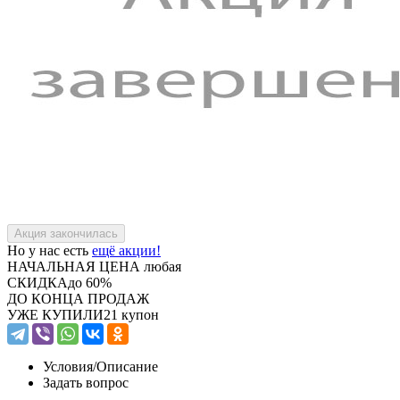
Но у нас есть
ещё акции!
НАЧАЛЬНАЯ ЦЕНА
любая
СКИДКА
до 60%
ДО КОНЦА ПРОДАЖ
УЖЕ КУПИЛИ
21 купон
Условия/
Описание
Задать вопрос