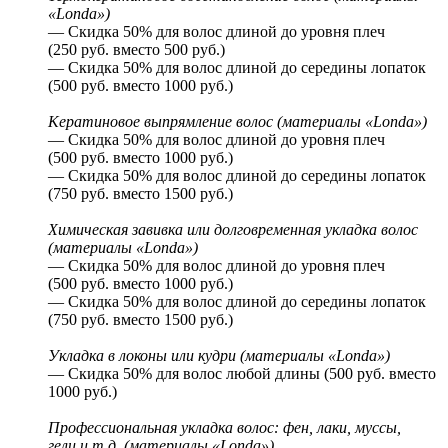
«Londa»)
— Скидка 50% для волос длиной до уровня плеч
(250 руб. вместо 500 руб.)
— Скидка 50% для волос длиной до середины лопаток
(500 руб. вместо 1000 руб.)
Кератиновое выпрямление волос (материалы «Londa»)
— Скидка 50% для волос длиной до уровня плеч
(500 руб. вместо 1000 руб.)
— Скидка 50% для волос длиной до середины лопаток
(750 руб. вместо 1500 руб.)
Химическая завивка или долговременная укладка волос
(материалы «Londa»)
— Скидка 50% для волос длиной до уровня плеч
(500 руб. вместо 1000 руб.)
— Скидка 50% для волос длиной до середины лопаток
(750 руб. вместо 1500 руб.)
Укладка в локоны или кудри (материалы «Londa»)
— Скидка 50% для волос любой длины (500 руб. вместо
1000 руб.)
Профессиональная укладка волос: фен, лаки, муссы,
гели и т.д. (материалы «Londa»)