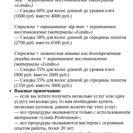
«Londa»)
— Скидка 60% для волос длиной до уровня плеч
(1600 руб. вместо 4000 руб.)
Стрижка + окрашивание эйр тач + кератиновое
восстановление (материалы «Londa»)
— Скидка 58% для волос длиной до середины лопаток
(2700 руб. вместо 6500 руб.)
Стрижка + химическая завивка или долговременная
укладка волос + кератиновое восстановление
(материалы «Londa»)
— Скидка 55% для волос длиной до уровня плеч
(900 руб. вместо 2000 руб.)
— Скидка 55% для волос длиной до середины лопаток
(1350 руб. вместо 3000 руб.)
Важные примечания:
— если вы хотите получить несколько услуг или одну
услугу несколько раз, то вам необходимо купить
несколько купонов, равное количеству этих услуг;
— все процедуры оказываются только с использованием
материалов «Londa Professional»;
— все процедуры оказываются мастером с огромным
опытом работы, более 20 лет;