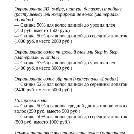
Окрашивание 3D, омбре, шатуш, балаяж, стробинг
(растушевка) или колорирование волос (материалы
«Londa»)
— Скидка 50% для волос длиной до уровня плеч
(750 руб. вместо 1500 руб.)
— Скидка 50% для волос длиной до середины лопаток
(1000 руб. вместо 2000 руб.)
Окрашивание волос тигровый глаз или Step by Step
(материалы «Londa»)
— Скидка 53% для волос длиной до уровня плеч
(1400 руб. вместо 3000 руб.)
Окрашивание волос эйр тач (материалы «Londa»)
— Скидка 52% для волос длиной до середины лопаток
(2400 руб. вместо 5000 руб.)
Полировка волос
— Скидка 50% для волос средней длины или коротких
волос (250 руб. вместо 500 руб.)
— Скидка 50% для волос длиной до середины лопаток
(500 руб. вместо 1000 руб.)
Термокератиновое восстановление волос (материалы