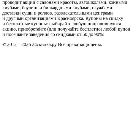
проводит акции с салонами красоты, автошколами, конными
клубами, боулинг и бильярдными клубами, службами
доставки суши и роллов, развлекательными центрами
и другими организациями Красноярска. Купоны на скидку
и бесплатные купоны: выбирайте любую понравившуюся
акцию, приобретайте (или получайте бесплатно) любой купон
и посещайте заведения со скидками от 50 до 90%!
© 2012 – 2026 24скидка.ру Все права защищены.