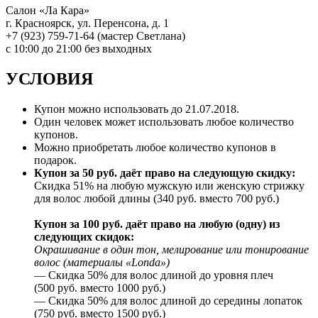
Салон «Ла Кара»
г. Красноярск, ул. Перенсона, д. 1
+7 (923) 759-71-64 (мастер Светлана)
с 10:00 до 21:00 без выходных
УСЛОВИЯ
Купон можно использовать до 21.07.2018.
Один человек может использовать любое количество
купонов.
Можно приобретать любое количество купонов в
подарок.
Купон за 50 руб. даёт право на следующую скидку:
Скидка 51% на любую мужскую или женскую стрижку
для волос любой длины (340 руб. вместо 700 руб.)
Купон за 100 руб. даёт право на любую (одну) из
следующих скидок:
Окрашивание в один тон, мелирование или тонирование
волос (материалы «Londa»)
— Скидка 50% для волос длиной до уровня плеч
(500 руб. вместо 1000 руб.)
— Скидка 50% для волос длиной до середины лопаток
(750 руб. вместо 1500 руб.)