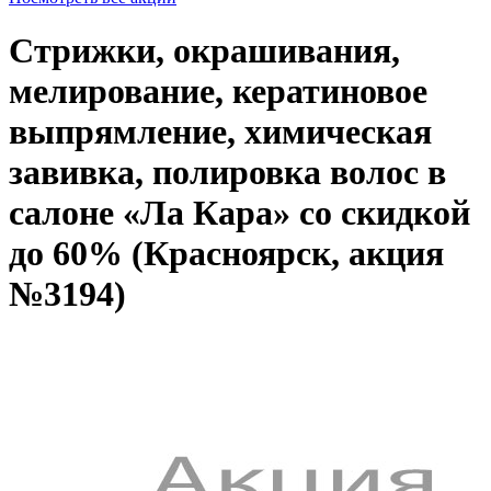
Стрижки, окрашивания,
мелирование, кератиновое
выпрямление, химическая
завивка, полировка волос в
салоне «Ла Кара» со скидкой
до 60% (Красноярск, акция
№3194)