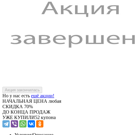
Но у нас есть
ещё акции!
НАЧАЛЬНАЯ ЦЕНА
любая
СКИДКА
70%
ДО КОНЦА ПРОДАЖ
УЖЕ КУПИЛИ
52 купона
Условия/
Описание