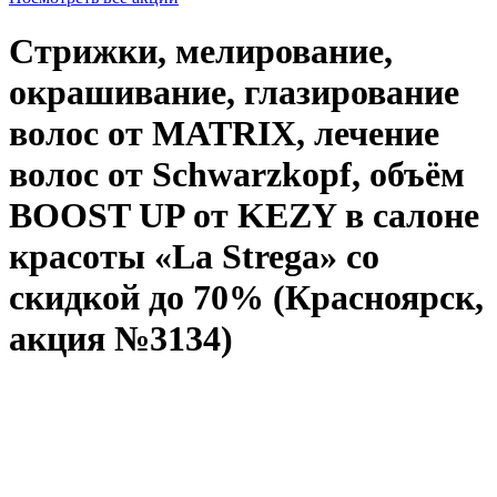
Стрижки, мелирование,
окрашивание, глазирование
волос от MATRIX, лечение
волос от Schwarzkopf, объём
BOOST UP от KEZY в салоне
красоты «La Strega» со
скидкой до 70% (Красноярск,
акция №3134)