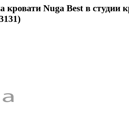
 кровати Nuga Best в студии 
3131)