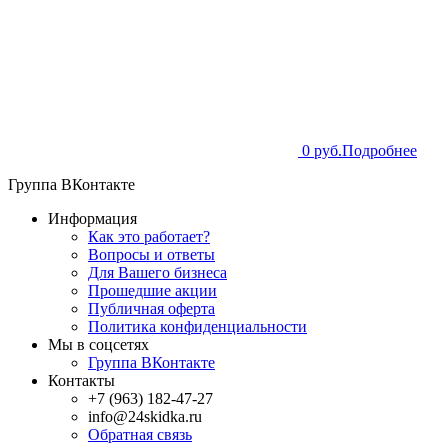
0 руб.
Подробнее
Группа ВКонтакте
Информация
Как это работает?
Вопросы и ответы
Для Вашего бизнеса
Прошедшие акции
Публичная оферта
Политика конфиденциальности
Мы в соцсетях
Группа ВКонтакте
Контакты
+7 (963) 182-47-27
info@24skidka.ru
Обратная связь