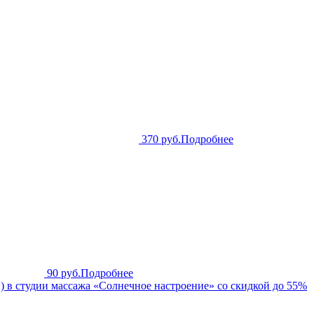
370 руб.
Подробнее
90 руб.
Подробнее
 в студии массажа «Солнечное настроение» со скидкой до 55%