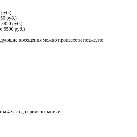
 руб.)
50 руб.)
 3850 руб.)
о 5500 руб.)
следующие посещения можно произвести позже, по
за 4 часа до времени записи.