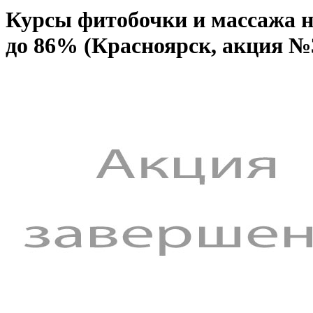
Курсы фитобочки и массажа на
до 86% (Красноярск, акция №