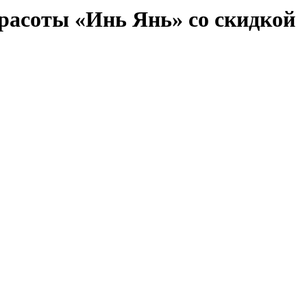
красоты «Инь Янь» со скидкой