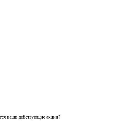
ятся наши действующие акции?