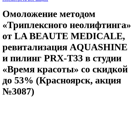
Омоложение методом
«Триплексного неолифтинга»
от LA BEAUTE MEDICALE,
ревитализация AQUASHINE
и пилинг PRX-T33 в студии
«Время красоты» со скидкой
до 53% (Красноярск, акция
№3087)