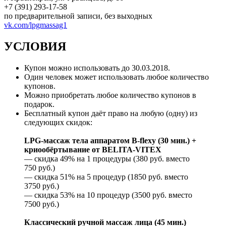
+7 (391) 293-17-58
по предварительной записи, без выходных
vk.com/lpgmassag1
УСЛОВИЯ
Купон можно использовать до 30.03.2018.
Один человек может использовать любое количество
купонов.
Можно приобретать любое количество купонов в
подарок.
Бесплатный купон даёт право на любую (одну) из
следующих скидок:
LPG-массаж тела аппаратом B-flexy (30 мин.) +
криообёртывание от BELITA-VITEX
— скидка 49% на 1 процедуры (380 руб. вместо
750 руб.)
— скидка 51% на 5 процедур (1850 руб. вместо
3750 руб.)
— скидка 53% на 10 процедур (3500 руб. вместо
7500 руб.)
Классический ручной массаж лица (45 мин.)