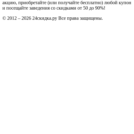
акцию, приобретайте (или получайте бесплатно) любой купон
и посещайте заведения со скидками от 50 до 90%!
© 2012 – 2026 24скидка.ру Все права защищены.