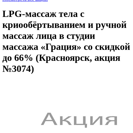
LPG-массаж тела с
криообёртыванием и ручной
массаж лица в студии
массажа «Грация» со скидкой
до 66% (Красноярск, акция
№3074)