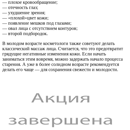
— плохое кровообращение;
— отечность глаз;
— ухудшение зрения;
— «плохой»цвет кожи;
— появление мешков под глазами;
— овал лица с отсутствием контуров;
— второй подбородок.
В молодом возрасте косметологи также советуют делать
классический массаж лица. Считается, что это предотвратит
грядущие негативные изменения кожи. Если начать
заниматься этим вовремя, можно задержать начало процесса
старения. А уже в более солидном возрасте рекомендуется
делать его чаще — для сохранения свежести и молодости.