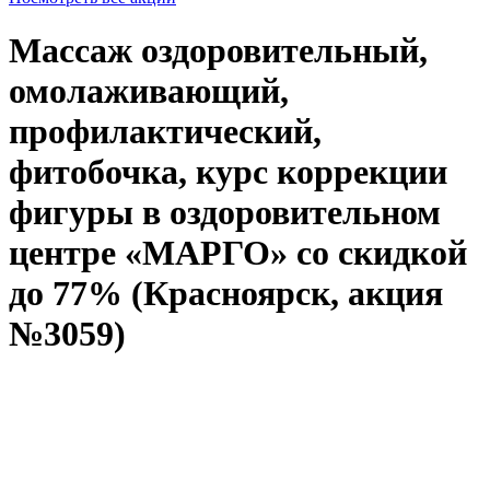
Массаж оздоровительный,
омолаживающий,
профилактический,
фитобочка, курс коррекции
фигуры в оздоровительном
центре «МАРГО» со скидкой
до 77% (Красноярск, акция
№3059)