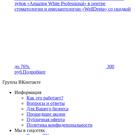
зубов «Amazing White Professional» в центре
стоматологии и имплантологии «WellDenta» со скидкой
до 76%
300
руб.
Подробнее
Группа ВКонтакте
Информация
Как это работает?
Вопросы и ответы
Для Вашего бизнеса
Прошедшие акции
Публичная оферта
Политика конфиденциальности
Мы в соцсетях