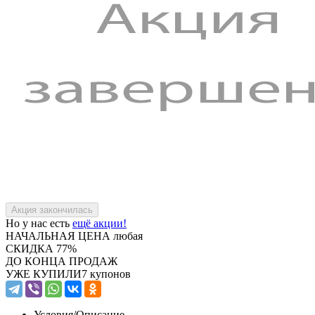
Но у нас есть
ещё акции!
НАЧАЛЬНАЯ ЦЕНА
любая
СКИДКА
77%
ДО КОНЦА ПРОДАЖ
УЖЕ КУПИЛИ
7 купонов
Условия/
Описание