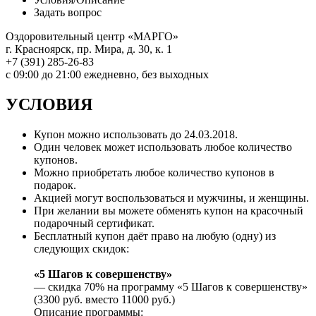
Задать вопрос
Оздоровительный центр «МАРГО»
г. Красноярск, пр. Мира, д. 30, к. 1
+7 (391) 285-26-83
с 09:00 до 21:00 ежедневно, без выходных
УСЛОВИЯ
Купон можно использовать до 24.03.2018.
Один человек может использовать любое количество
купонов.
Можно приобретать любое количество купонов в
подарок.
Акцией могут воспользоваться и мужчины, и женщины.
При желании вы можете обменять купон на красочный
подарочный сертификат.
Бесплатный купон даёт право на любую (одну) из
следующих скидок:
«5 Шагов к совершенству»
— скидка 70% на программу «5 Шагов к совершенству»
(3300 руб. вместо 11000 руб.)
Описание программы: