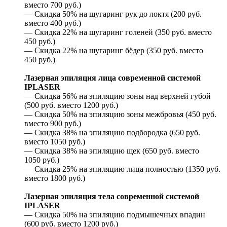
вместо 700 руб.)
— Скидка 50% на шугаринг рук до локтя (200 руб.
вместо 400 руб.)
— Скидка 22% на шугаринг голеней (350 руб. вместо
450 руб.)
— Скидка 22% на шугаринг бёдер (350 руб. вместо
450 руб.)
Лазерная эпиляция лица современной системой
IPLASER
— Скидка 56% на эпиляцию зоны над верхней губой
(500 руб. вместо 1200 руб.)
— Скидка 50% на эпиляцию зоны межбровья (450 руб.
вместо 900 руб.)
— Скидка 38% на эпиляцию подбородка (650 руб.
вместо 1050 руб.)
— Скидка 38% на эпиляцию щек (650 руб. вместо
1050 руб.)
— Скидка 25% на эпиляцию лица полностью (1350 руб.
вместо 1800 руб.)
Лазерная эпиляция тела современной системой
IPLASER
— Скидка 50% на эпиляцию подмышечных впадин
(600 руб. вместо 1200 руб.)