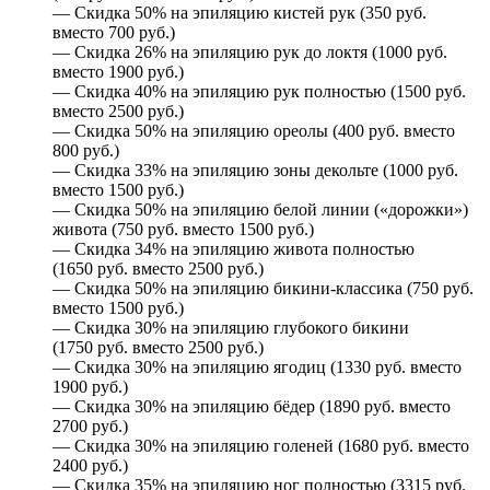
— Скидка 50% на эпиляцию кистей рук (350 руб.
вместо 700 руб.)
— Скидка 26% на эпиляцию рук до локтя (1000 руб.
вместо 1900 руб.)
— Скидка 40% на эпиляцию рук полностью (1500 руб.
вместо 2500 руб.)
— Скидка 50% на эпиляцию ореолы (400 руб. вместо
800 руб.)
— Скидка 33% на эпиляцию зоны декольте (1000 руб.
вместо 1500 руб.)
— Скидка 50% на эпиляцию белой линии («дорожки»)
живота (750 руб. вместо 1500 руб.)
— Скидка 34% на эпиляцию живота полностью
(1650 руб. вместо 2500 руб.)
— Скидка 50% на эпиляцию бикини-классика (750 руб.
вместо 1500 руб.)
— Скидка 30% на эпиляцию глубокого бикини
(1750 руб. вместо 2500 руб.)
— Скидка 30% на эпиляцию ягодиц (1330 руб. вместо
1900 руб.)
— Скидка 30% на эпиляцию бёдер (1890 руб. вместо
2700 руб.)
— Скидка 30% на эпиляцию голеней (1680 руб. вместо
2400 руб.)
— Скидка 35% на эпиляцию ног полностью (3315 руб.