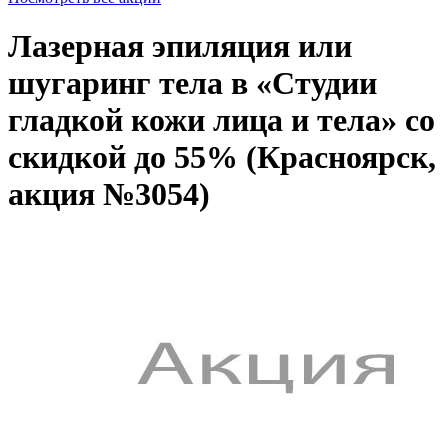
Лазерная эпиляция или
шугаринг тела в «Студии
гладкой кожи лица и тела» со
скидкой до 55% (Красноярск,
акция №3054)