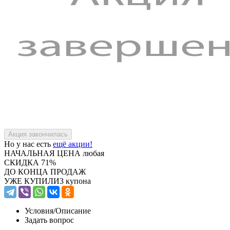
Но у нас есть
ещё акции!
НАЧАЛЬНАЯ ЦЕНА
любая
СКИДКА
71%
ДО КОНЦА ПРОДАЖ
УЖЕ КУПИЛИ
3 купона
Условия/
Описание
Задать вопрос