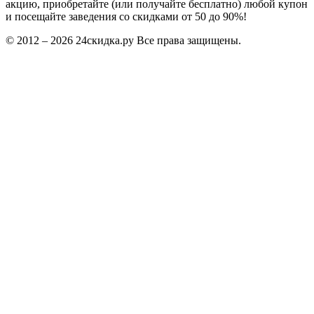
акцию, приобретайте (или получайте бесплатно) любой купон
и посещайте заведения со скидками от 50 до 90%!
© 2012 – 2026 24скидка.ру Все права защищены.