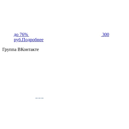
до 76%
300
руб.
Подробнее
Группа ВКонтакте