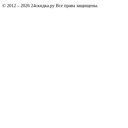
© 2012 – 2026 24скидка.ру Все права защищены.