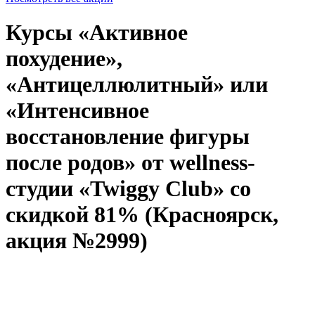
Курсы «Активное
похудение»,
«Антицеллюлитный» или
«Интенсивное
восстановление фигуры
после родов» от wellness-
студии «Twiggy Club» со
скидкой 81% (Красноярск,
акция №2999)