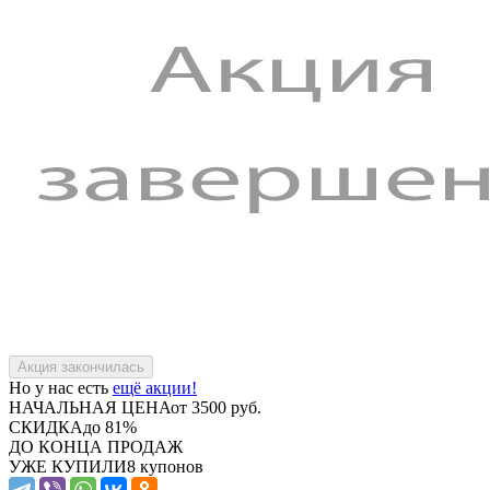
Но у нас есть
ещё акции!
НАЧАЛЬНАЯ ЦЕНА
от 3500 руб.
СКИДКА
до 81%
ДО КОНЦА ПРОДАЖ
УЖЕ КУПИЛИ
8 купонов