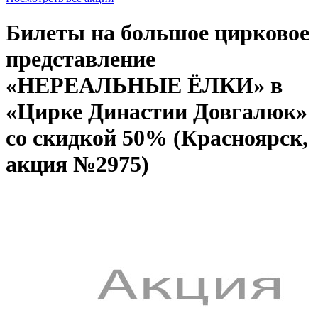
Билеты на большое цирковое
представление
«НЕРЕАЛЬНЫЕ ЁЛКИ» в
«Цирке Династии Довгалюк»
со скидкой 50% (Красноярск,
акция №2975)