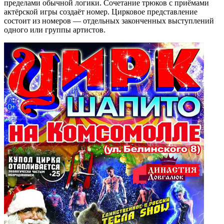
пределами обычной логики. Сочетание трюков с приёмами
актёрской игры создаёт номер. Цирковое представление
состоит из номеров — отдельных законченных выступлений
одного или группы артистов.