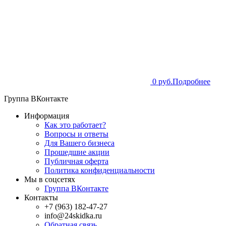
0 руб.
Подробнее
Группа ВКонтакте
Информация
Как это работает?
Вопросы и ответы
Для Вашего бизнеса
Прошедшие акции
Публичная оферта
Политика конфиденциальности
Мы в соцсетях
Группа ВКонтакте
Контакты
+7 (963) 182-47-27
info@24skidka.ru
Обратная связь