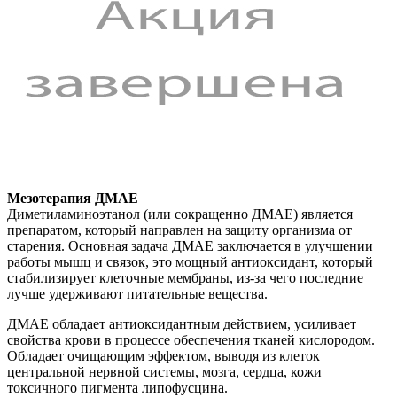
Мезотерапия ДМАЕ
Диметиламиноэтанол (или сокращенно ДМАЕ) является
препаратом, который направлен на защиту организма от
старения. Основная задача ДМАЕ заключается в улучшении
работы мышц и связок, это мощный антиоксидант, который
стабилизирует клеточные мембраны, из-за чего последние
лучше удерживают питательные вещества.
ДМАЕ обладает антиоксидантным действием, усиливает
свойства крови в процессе обеспечения тканей кислородом.
Обладает очищающим эффектом, выводя из клеток
центральной нервной системы, мозга, сердца, кожи
токсичного пигмента липофусцина.