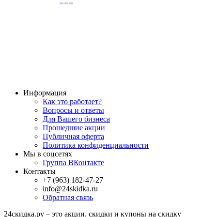
Информация
Как это работает?
Вопросы и ответы
Для Вашего бизнеса
Прошедшие акции
Публичная оферта
Политика конфиденциальности
Мы в соцсетях
Группа ВКонтакте
Контакты
+7 (963) 182-47-27
info@24skidka.ru
Обратная связь
24скидка.ру – это акции, скидки и купоны на скидку