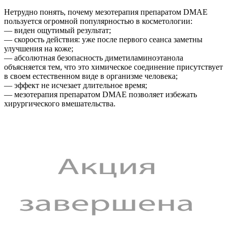
Нетрудно понять, почему мезотерапия препаратом DMAE
пользуется огромной популярностью в косметологии:
— виден ощутимый результат;
— скорость действия: уже после первого сеанса заметны
улучшения на коже;
— абсолютная безопасность диметиламиноэтанола
объясняется тем, что это химическое соединение присутствует
в своем естественном виде в организме человека;
— эффект не исчезает длительное время;
— мезотерапия препаратом DMAE позволяет избежать
хирургического вмешательства.