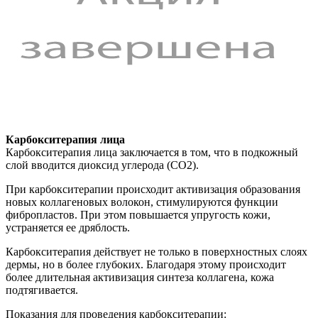
Карбокситерапия лица
Карбокситерапия лица заключается в том, что в подкожный
слой вводится диоксид углерода (СО2).
При карбокситерапии происходит активизация образования
новых коллагеновых волокон, стимулируются функции
фибропластов. При этом повышается упругость кожи,
устраняется ее дряблость.
Карбокситерапия действует не только в поверхностных слоях
дермы, но в более глубоких. Благодаря этому происходит
более длительная активизация синтеза коллагена, кожа
подтягивается.
Показания для проведения карбокситерапии: