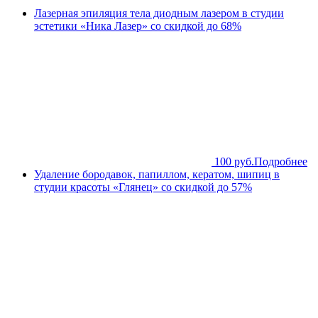
Лазерная эпиляция тела диодным лазером в студии
эстетики «Ника Лазер» со скидкой до 68%
100 руб.
Подробнее
Удаление бородавок, папиллом, кератом, шипиц в
студии красоты «Глянец» со скидкой до 57%