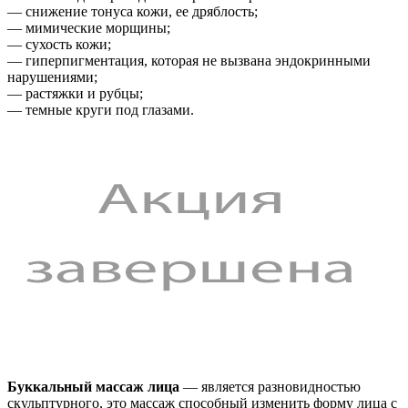
— снижение тонуса кожи, ее дряблость;
— мимические морщины;
— сухость кожи;
— гиперпигментация, которая не вызвана эндокринными
нарушениями;
— растяжки и рубцы;
— темные круги под глазами.
Буккальный массаж лица
— является разновидностью
скульптурного, это массаж способный изменить форму лица с