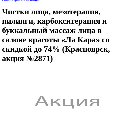
Чистки лица, мезотерапия,
пилинги, карбокситерапия и
буккальный массаж лица в
салоне красоты «Ла Кара» со
скидкой до 74% (Красноярск,
акция №2871)