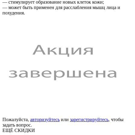
— стимулирует образование новых клеток кожи;
— может быть применен для расслабления мышц лица и
похудения.
Пожалуйста,
авторизуйтесь
или
зарегистрируйтесь
, чтобы
задать вопрос.
ЕЩЁ СКИДКИ