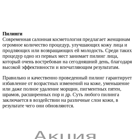
Пилинги
Современная салонная косметология предлагает женщинам
огромное количество процедур, улучшающих кожу лица и
продляющих или возвращающих ей молодость. Среди таких
процедур одно из первых мест занимает пилинг лица,
который очень востребован на сегодняшний день, благодаря
высокой эффективности и впечатляющим результатам.
Правильно и качественно проведенный пилинг гарантирует
избавление от возрастных изменений на коже, уменьшение
или даже полное удаление морщин, пигментных пятен,
шрамов, расширенных пор и др. Суть любого пилинга
заключается в воздействии на различные слои кожи, в
результате чего они обновляются.