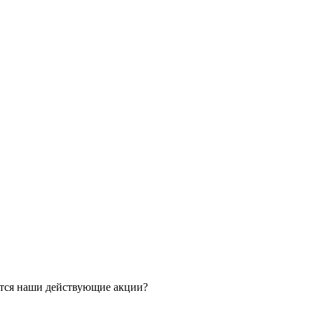
ятся наши действующие акции?