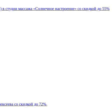
 в студии массажа «Солнечное настроение» со скидкой до 55%
ексеева со скидкой до 72%