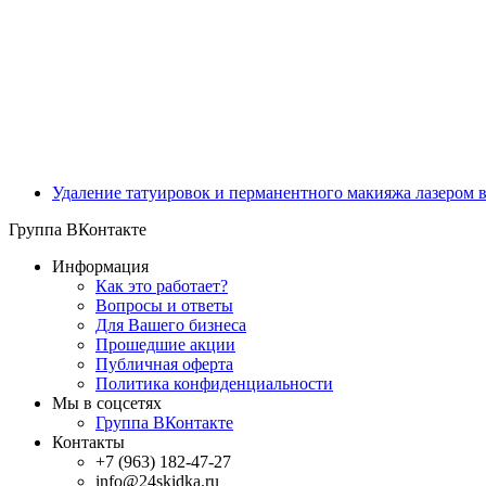
Удаление татуировок и перманентного макияжа лазером 
Группа ВКонтакте
Информация
Как это работает?
Вопросы и ответы
Для Вашего бизнеса
Прошедшие акции
Публичная оферта
Политика конфиденциальности
Мы в соцсетях
Группа ВКонтакте
Контакты
+7 (963) 182-47-27
info@24skidka.ru