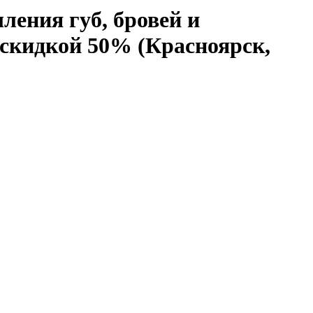
ения губ, бровей и
 скидкой 50% (Красноярск,