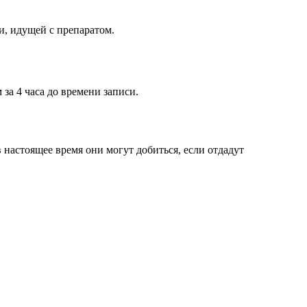
, идущей с препаратом.
за 4 часа до времени записи.
 настоящее время они могут добиться, если отдадут