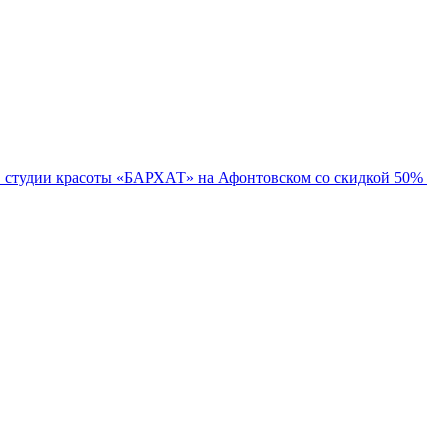
в студии красоты «БАРХАТ» на Афонтовском со скидкой 50%