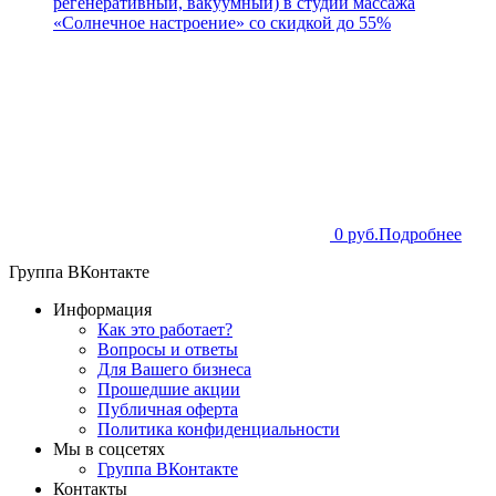
регенеративный, вакуумный) в студии массажа
«Солнечное настроение» со скидкой до 55%
0 руб.
Подробнее
Группа ВКонтакте
Информация
Как это работает?
Вопросы и ответы
Для Вашего бизнеса
Прошедшие акции
Публичная оферта
Политика конфиденциальности
Мы в соцсетях
Группа ВКонтакте
Контакты