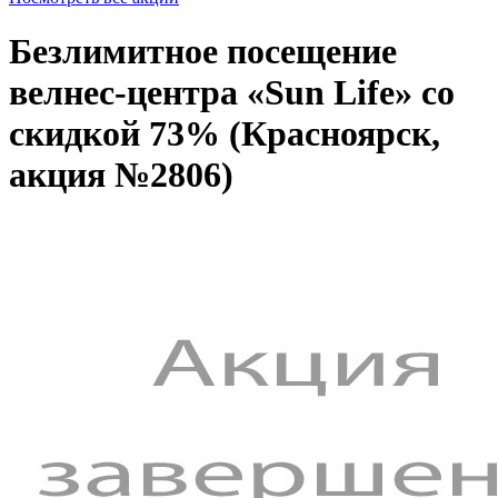
Безлимитное посещение
велнес-центра «Sun Life» со
скидкой 73% (Красноярск,
акция №2806)