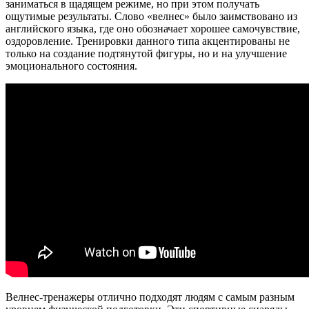
заниматься в щадящем режиме, но при этом получать
ощутимые результаты. Слово «велнес» было заимствовано из
английского языка, где оно обозначает хорошее самочувствие,
оздоровление. Тренировки данного типа акцентированы не
только на создание подтянутой фигуры, но и на улучшение
эмоционального состояния.
Велнес-тренажеры отлично подходят людям с самым разным