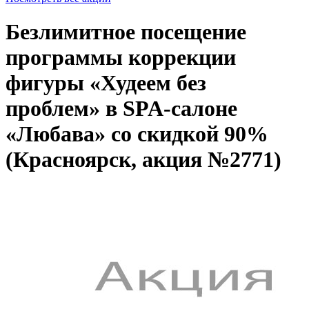
Безлимитное посещение
программы коррекции
фигуры «Худеем без
проблем» в SPA-салоне
«Любава» со скидкой 90%
(Красноярск, акция №2771)