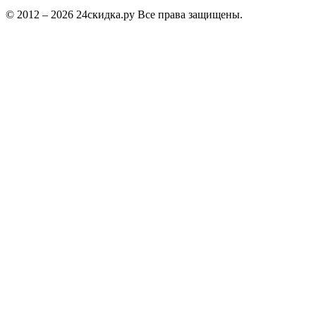
© 2012 – 2026 24скидка.ру Все права защищены.