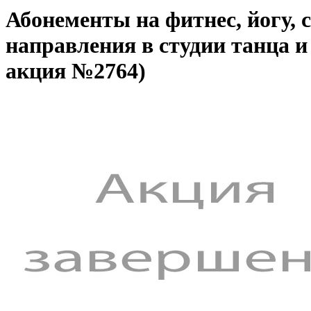
Абонементы на фитнес, йогу, 
направления в студии танца 
акция №2764)