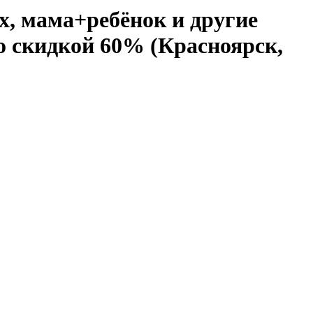
х, мама+ребёнок и другие
о скидкой 60% (Красноярск,