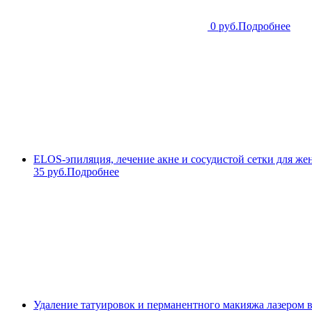
0 руб.
Подробнее
ELOS-эпиляция, лечение акне и сосудистой сетки для же
35 руб.
Подробнее
Удаление татуировок и перманентного макияжа лазером 