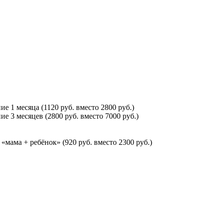
 1 месяца (1120 руб. вместо 2800 руб.)
е 3 месяцев (2800 руб. вместо 7000 руб.)
мама + ребёнок» (920 руб. вместо 2300 руб.)