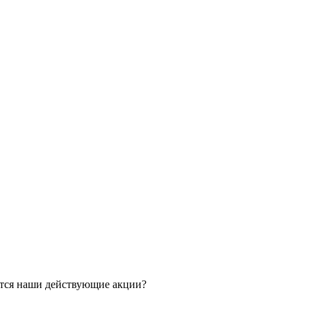
ятся наши действующие акции?