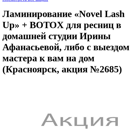
Ламинирование «Novel Lash
Up» + BOTOX для ресниц в
домашней студии Ирины
Афанасьевой, либо с выездом
мастера к вам на дом
(Красноярск, акция №2685)