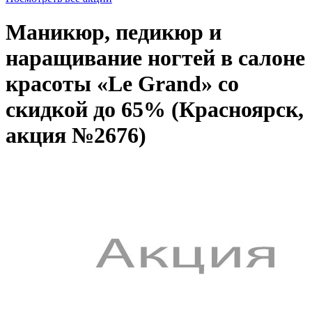
Маникюр, педикюр и
наращивание ногтей в салоне
красоты «Le Grand» со
скидкой до 65% (Красноярск,
акция №2676)