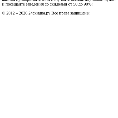
и посещайте заведения со скидками от 50 до 90%!
© 2012 – 2026 24скидка.ру Все права защищены.