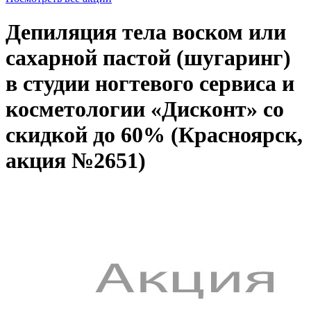
Депиляция тела воском или
сахарной пастой (шугаринг)
в студии ногтевого сервиса и
косметологии «Дисконт» со
скидкой до 60% (Красноярск,
акция №2651)