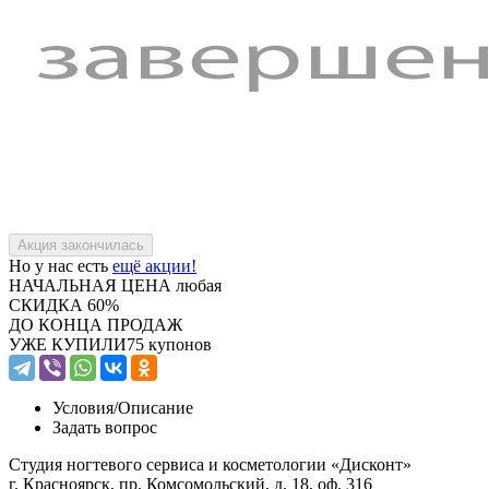
Но у нас есть
ещё акции!
НАЧАЛЬНАЯ ЦЕНА
любая
СКИДКА
60%
ДО КОНЦА ПРОДАЖ
УЖЕ КУПИЛИ
75 купонов
Условия/
Описание
Задать вопрос
Студия ногтевого сервиса и косметологии «Дисконт»
г. Красноярск, пр. Комсомольский, д. 18, оф. 316