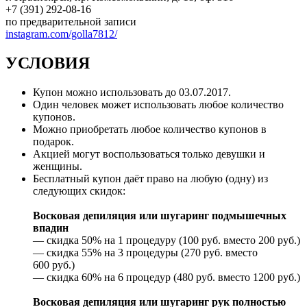
+7 (391) 292-08-16
по предварительной записи
instagram.com/golla7812/
УСЛОВИЯ
Купон можно использовать до 03.07.2017.
Один человек может использовать любое количество
купонов.
Можно приобретать любое количество купонов в
подарок.
Акцией могут воспользоваться только девушки и
женщины.
Бесплатный купон даёт право на любую (одну) из
следующих скидок:
Восковая депиляция или шугаринг подмышечных
впадин
— скидка 50% на 1 процедуру (100 руб. вместо 200 руб.)
— скидка 55% на 3 процедуры (270 руб. вместо
600 руб.)
— скидка 60% на 6 процедур (480 руб. вместо 1200 руб.)
Восковая депиляция или шугаринг рук полностью