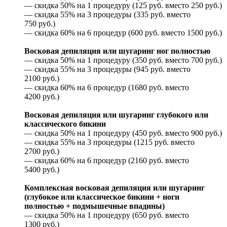
— скидка 50% на 1 процедуру (125 руб. вместо 250 руб.)
— скидка 55% на 3 процедуры (335 руб. вместо
750 руб.)
— скидка 60% на 6 процедур (600 руб. вместо 1500 руб.)
Восковая депиляция или шугаринг ног полностью
— скидка 50% на 1 процедуру (350 руб. вместо 700 руб.)
— скидка 55% на 3 процедуры (945 руб. вместо
2100 руб.)
— скидка 60% на 6 процедур (1680 руб. вместо
4200 руб.)
Восковая депиляция или шугаринг глубокого или
классического бикини
— скидка 50% на 1 процедуру (450 руб. вместо 900 руб.)
— скидка 55% на 3 процедуры (1215 руб. вместо
2700 руб.)
— скидка 60% на 6 процедур (2160 руб. вместо
5400 руб.)
Комплексная восковая депиляция или шугаринг
(глубокое или классическое бикини + ноги
полностью + подмышечные впадины)
— скидка 50% на 1 процедуру (650 руб. вместо
1300 руб.)