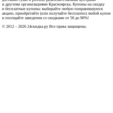
и другими организациями Красноярска. Купоны на скидку
и бесплатные купоны: выбирайте любую понравившуюся
акцию, приобретайте (или получайте бесплатно) любой купон
и посещайте заведения со скидками от 50 до 90%!
© 2012 – 2026 24скидка.ру Все права защищены.