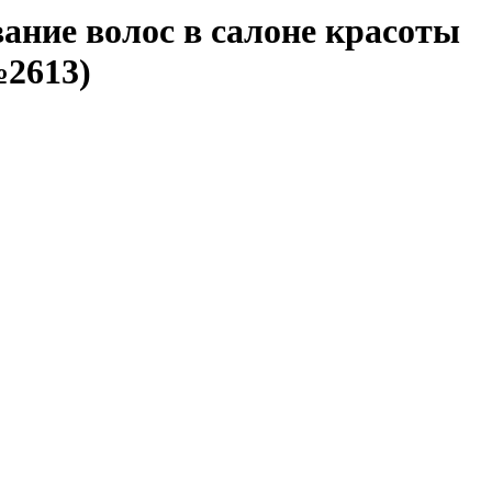
ание волос в салоне красоты
№2613)