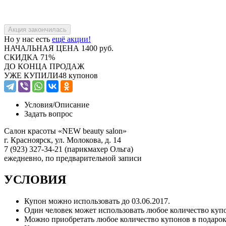
Но у нас есть
ещё акции!
НАЧАЛЬНАЯ ЦЕНА
1400 руб.
СКИДКА
71%
ДО КОНЦА ПРОДАЖ
УЖЕ КУПИЛИ
48 купонов
Условия/
Описание
Задать вопрос
Салон красоты «NEW beauty salon»
г. Красноярск, ул. Молокова, д. 14
7 (923) 327-34-21 (парикмахер Ольга)
ежедневно, по предварительной записи
УСЛОВИЯ
Купон можно использовать до 03.06.2017.
Один человек может использовать любое количество куп
Можно приобретать любое количество купонов в подарок