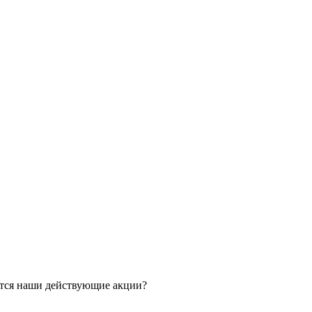
ятся наши действующие акции?