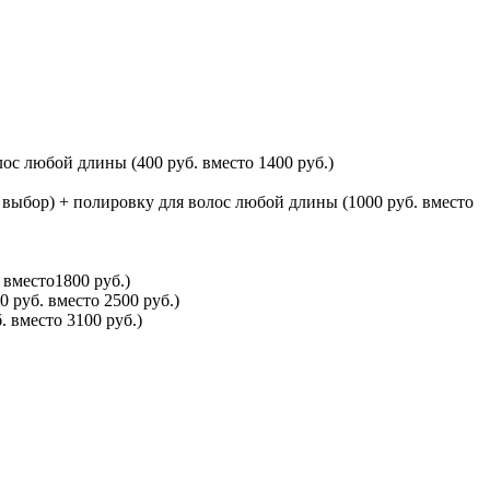
с любой длины (400 руб. вместо 1400 руб.)
выбор) + полировку для волос любой длины (1000 руб. вместо
вместо1800 руб.)
 руб. вместо 2500 руб.)
 вместо 3100 руб.)