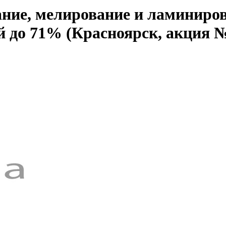
ние, мелирование и ламиниров
й до 71% (Красноярск, акция 