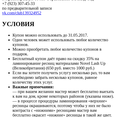
+7 (923) 307-45-33
по предварительной записи
vk.com/club139324952
УСЛОВИЯ
Купон можно использовать до 31.05.2017.
Один человек может использовать любое количество
купонов.
Можно приобретать любое количество купонов в
подарок.
Бесплатный купон даёт право на скидку 35% на
ламинирование ресниц материалами Novel Lash Up
(Великобритания) (650 руб. вместо 1000 руб.)
Если вы хотите получить услугу несколько раз, то вам
необходимо забрать несколько купонов, равное
количеству этих услуг.
Важные примечания:
— при вашем желании мастер может бесплатно выехать
к вам на дом, кроме некоторых районов (указаны ниже).
— в процессе процедуры ламинирования «верхние»
ресницы окрашиваются, поэтому чтобы у них не было
контраста с «нижними» ресницами мастер вам
бесплатно окрасит «нижние» ресницы в такой же цвет.