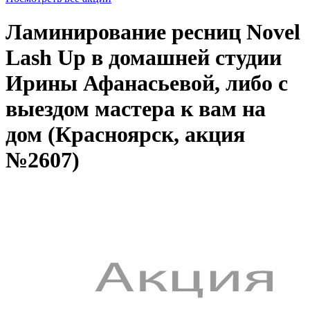
Ламинирование ресниц Novel
Lash Up в домашней студии
Ирины Афанасьевой, либо с
выездом мастера к вам на
дом (Красноярск, акция
№2607)