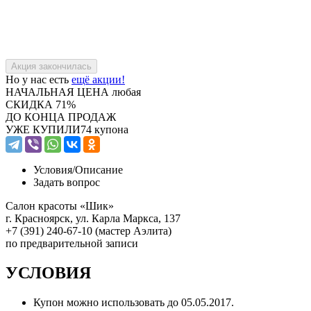
Но у нас есть
ещё акции!
НАЧАЛЬНАЯ ЦЕНА
любая
СКИДКА
71%
ДО КОНЦА ПРОДАЖ
УЖЕ КУПИЛИ
74 купона
Условия/
Описание
Задать вопрос
Салон красоты «Шик»
г. Красноярск, ул. Карла Маркса, 137
+7 (391) 240-67-10 (мастер Аэлита)
по предварительной записи
УСЛОВИЯ
Купон можно использовать до 05.05.2017.