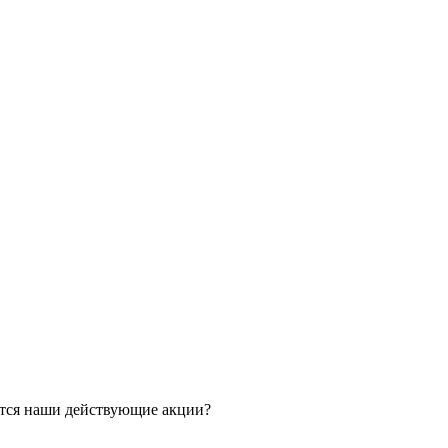
ятся наши действующие акции?