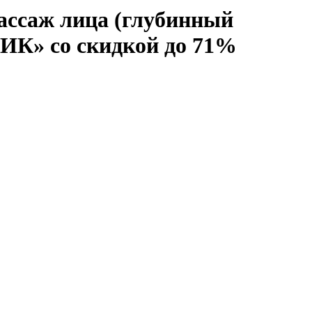
ассаж лица (глубинный
ШИК» со скидкой до 71%