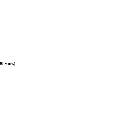
0 мин.)