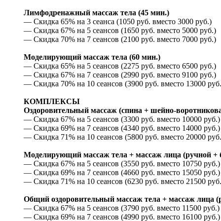
Лимфодренажный массаж тела (45 мин.)
— Скидка 65% на 3 сеанса (1050 руб. вместо 3000 руб.)
— Скидка 67% на 5 сеансов (1650 руб. вместо 5000 руб.)
— Скидка 70% на 7 сеансов (2100 руб. вместо 7000 руб.)
Моделирующий массаж тела (60 мин.)
— Скидка 65% на 5 сеансов (2275 руб. вместо 6500 руб.)
— Скидка 67% на 7 сеансов (2990 руб. вместо 9100 руб.)
— Скидка 70% на 10 сеансов (3900 руб. вместо 13000 руб.
КОМПЛЕКСЫ
Оздоровительный массаж (спина + шейно-воротниковая 
— Скидка 67% на 5 сеансов (3300 руб. вместо 10000 руб.)
— Скидка 69% на 7 сеансов (4340 руб. вместо 14000 руб.)
— Скидка 71% на 10 сеансов (5800 руб. вместо 20000 руб.
Моделирующий массаж тела + массаж лица (ручной + б
— Скидка 67% на 5 сеансов (3550 руб. вместо 10750 руб.)
— Скидка 69% на 7 сеансов (4660 руб. вместо 15050 руб.)
— Скидка 71% на 10 сеансов (6230 руб. вместо 21500 руб.
Общий оздоровительный массаж тела + массаж лица (р
— Скидка 67% на 5 сеансов (3790 руб. вместо 11500 руб.)
— Скидка 69% на 7 сеансов (4990 руб. вместо 16100 руб.)