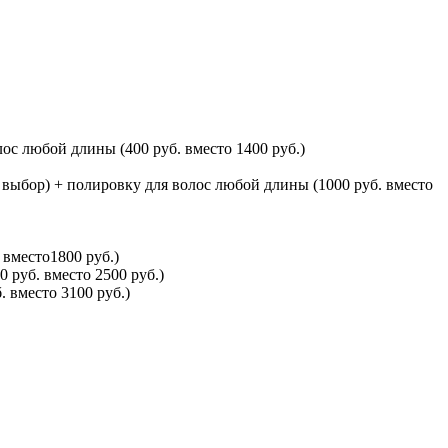
с любой длины (400 руб. вместо 1400 руб.)
выбор) + полировку для волос любой длины (1000 руб. вместо
вместо1800 руб.)
 руб. вместо 2500 руб.)
 вместо 3100 руб.)