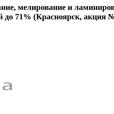
ние, мелирование и ламиниров
й до 71% (Красноярск, акция 