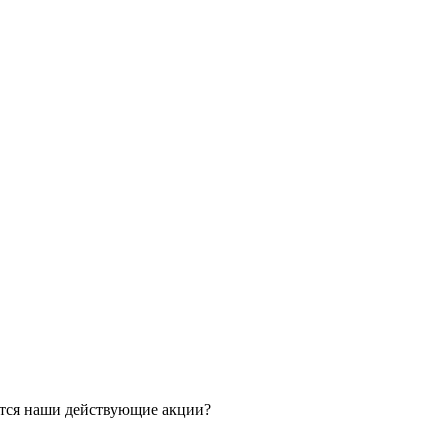
ятся наши действующие акции?