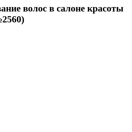
ание волос в салоне красоты
№2560)