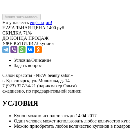
Но у нас есть
ещё акции!
НАЧАЛЬНАЯ ЦЕНА
1400 руб.
СКИДКА
71%
ДО КОНЦА ПРОДАЖ
УЖЕ КУПИЛИ
73 купона
Условия/
Описание
Задать вопрос
Салон красоты «NEW beauty salon»
г. Красноярск, ул. Молокова, д. 14
7 (923) 327-34-21 (парикмахер Ольга)
ежедневно, по предварительной записи
УСЛОВИЯ
Купон можно использовать до 14.04.2017.
Один человек может использовать любое количество куп
Можно приобретать любое количество купонов в подарок