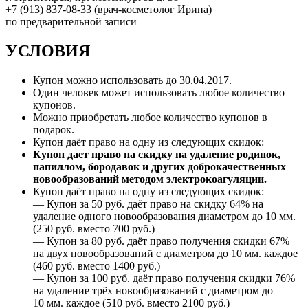
+7 (913) 837-08-33 (врач-косметолог Ирина)
по предварительной записи
УСЛОВИЯ
Купон можно использовать до 30.04.2017.
Один человек может использовать любое количество
купонов.
Можно приобретать любое количество купонов в
подарок.
Купон даёт право на одну из следующих скидок:
Купон дает право на скидку на удаление родинок,
папиллом, бородавок и других доброкачественных
новообразований методом электрокоагуляции.
Купон даёт право на одну из следующих скидок:
— Купон за 50 руб. даёт право на скидку 64% на
удаление одного новообразования диаметром до 10 мм.
(250 руб. вместо 700 руб.)
— Купон за 80 руб. даёт право получения скидки 67%
на двух новообразований с диаметром до 10 мм. каждое
(460 руб. вместо 1400 руб.)
— Купон за 100 руб. даёт право получения скидки 76%
на удаление трёх новообразований с диаметром до
10 мм. каждое (510 руб. вместо 2100 руб.)