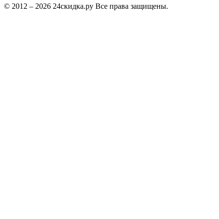
© 2012 – 2026 24скидка.ру Все права защищены.