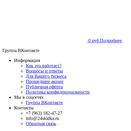
0 руб.
Подробнее
Группа ВКонтакте
Информация
Как это работает?
Вопросы и ответы
Для Вашего бизнеса
Прошедшие акции
Публичная оферта
Политика конфиденциальности
Мы в соцсетях
Группа ВКонтакте
Контакты
+7 (963) 182-47-27
info@24skidka.ru
Обратная связь