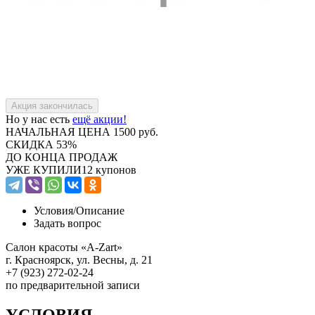
Но у нас есть
ещё акции!
НАЧАЛЬНАЯ ЦЕНА
1500 руб.
СКИДКА
53%
ДО КОНЦА ПРОДАЖ
УЖЕ КУПИЛИ
12 купонов
Условия/
Описание
Задать вопрос
Салон красоты «A-Zart»
г. Красноярск, ул. Весны, д. 21
+7 (923) 272-02-24
по предварительной записи
УСЛОВИЯ