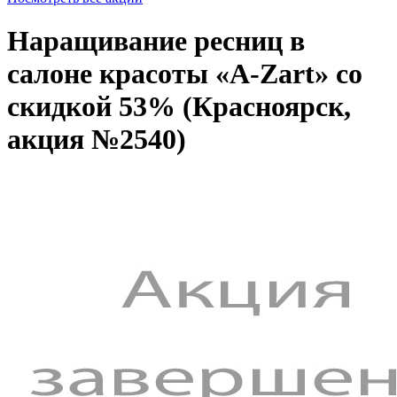
Наращивание ресниц в
салоне красоты «A-Zart» со
скидкой 53% (Красноярск,
акция №2540)