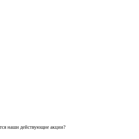
ятся наши действующие акции?