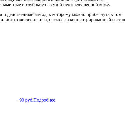
 заметные и глубокие на сухой неотшелушенной коже.
й и действенный метод, к которому можно прибегнуть в том
пилинга зависит от того, насколько концентрированный состав
90 руб.
Подробнее