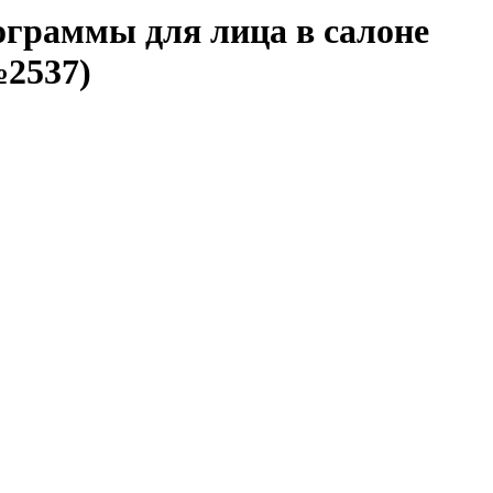
граммы для лица в салоне
№2537)