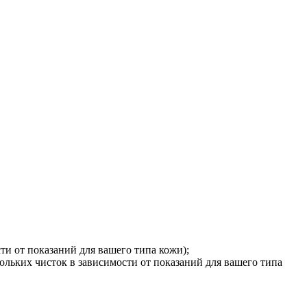
ти от показаний для вашего типа кожи);
кольких чисток в зависимости от показаний для вашего типа