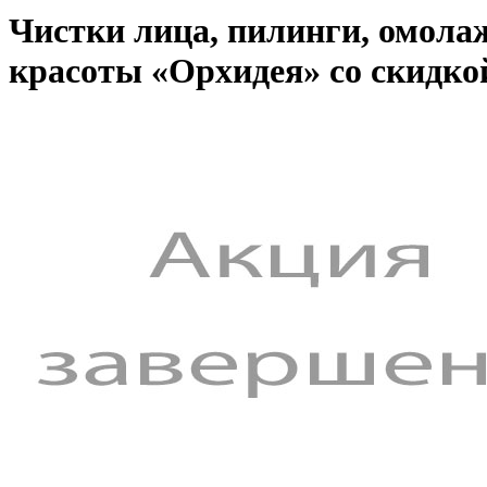
Чистки лица, пилинги, омол
красоты «Орхидея» со скидко