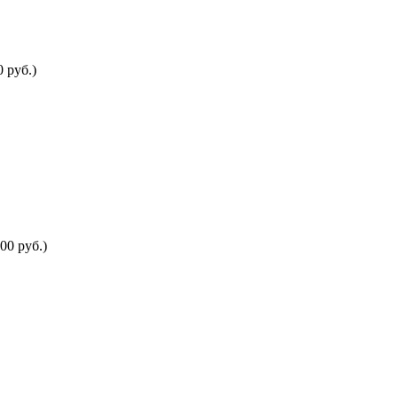
 руб.)
00 руб.)