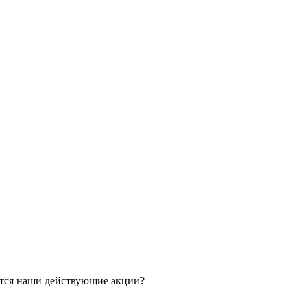
ятся наши действующие акции?