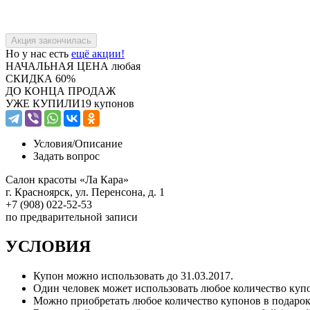
Но у нас есть
ещё акции!
НАЧАЛЬНАЯ ЦЕНА
любая
СКИДКА
60%
ДО КОНЦА ПРОДАЖ
УЖЕ КУПИЛИ
19 купонов
Условия/
Описание
Задать вопрос
Салон красоты «Ла Кара»
г. Красноярск, ул. Перенсона, д. 1
+7 (908) 022-52-53
по предварительной записи
УСЛОВИЯ
Купон можно использовать до 31.03.2017.
Один человек может использовать любое количество куп
Можно приобретать любое количество купонов в подарок