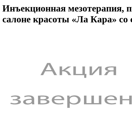
Инъекционная мезотерапия, п
салоне красоты «Ла Кара» со