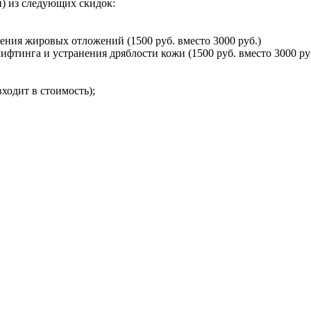
) из следующих скидок:
ния жировых отложений (1500 руб. вместо 3000 руб.)
тинга и устранения дряблости кожи (1500 руб. вместо 3000 ру
ходит в стоимость);