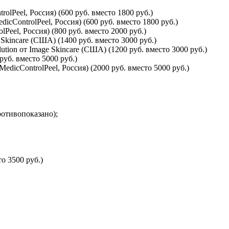
Peel, Россия) (600 руб. вместо 1800 руб.)
ControlPeel, Россия) (600 руб. вместо 1800 руб.)
eel, Россия) (800 руб. вместо 2000 руб.)
Skincare (США) (1400 руб. вместо 3000 руб.)
ion от Image Skincare (США) (1200 руб. вместо 3000 руб.)
уб. вместо 5000 руб.)
icControlPeel, Россия) (2000 руб. вместо 5000 руб.)
ротивопоказано);
о 3500 руб.)