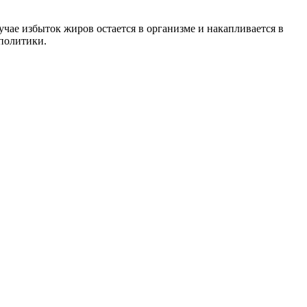
чае избыток жиров остается в организме и накапливается в
политики.